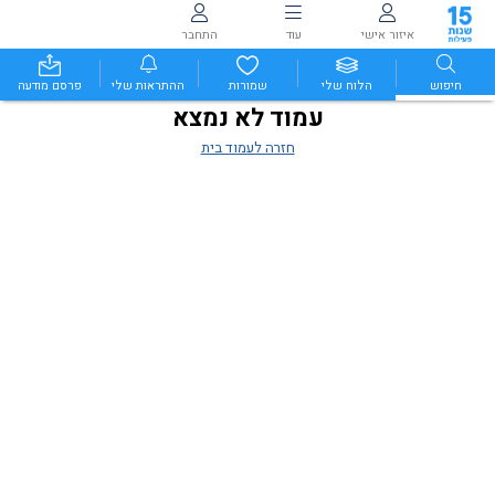
איזור אישי
עוד
התחבר
חיפוש
הלוח שלי
שמורות
ההתראות שלי
פרסם מודעה
עמוד לא נמצא
חזרה לעמוד בית