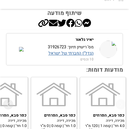
שיתוף מודעה
יאיר גלאור
מס' רישיון תיווך: 31926723
הנדל"ן החברתי של ישראל
10 נכסים
מודעות דומות:
כפר סבא, הפרחים
כפר סבא, הפרחים
כפר סבא, הפרח
מכירה, דירה
מכירה, דירה
מכירה, דירה
4.0 חד' | קומה 1 | 120 מ"ר
1.0 חד' | קומה 0 | 0 מ"ר
1.0 חד' | קומה 0 | 0 מ"ר