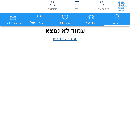
איזור אישי
עוד
התחבר
חיפוש
הלוח שלי
שמורות
ההתראות שלי
פרסם מודעה
עמוד לא נמצא
חזרה לעמוד בית