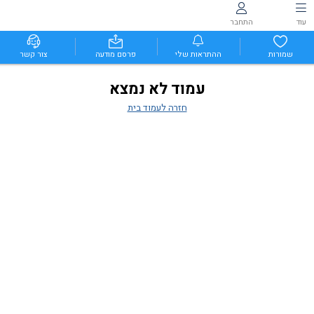
עוד
התחבר
שמורות
ההתראות שלי
פרסם מודעה
צור קשר
עמוד לא נמצא
חזרה לעמוד בית