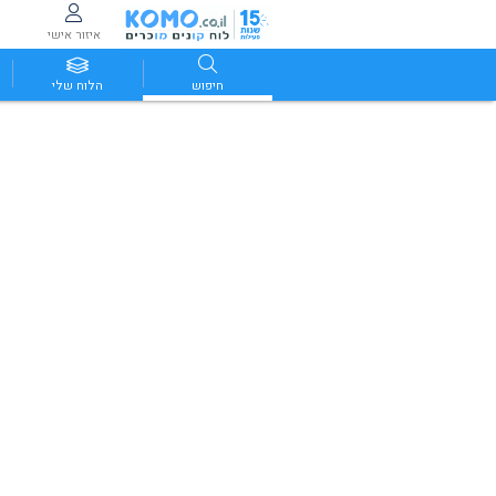
איזור אישי
חיפוש
הלוח שלי