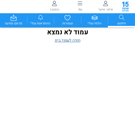
איזור אישי
עוד
התחבר
חיפוש
הלוח שלי
שמורות
ההתראות שלי
פרסם מודעה
עמוד לא נמצא
חזרה לעמוד בית