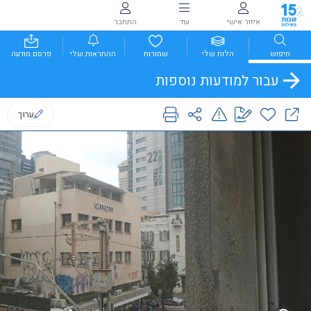
איזור אישי
עוד
התחבר
חיפוש
הלוח שלי
שמורות
ההתראות שלי
פרסם מודעה
עבור למודעות נוספות
ערוך