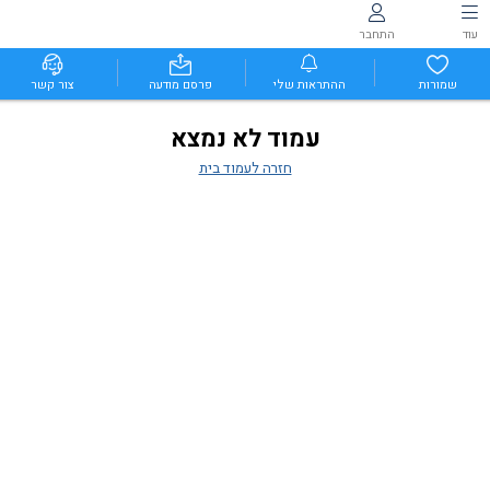
עוד
התחבר
שמורות
ההתראות שלי
פרסם מודעה
צור קשר
עמוד לא נמצא
חזרה לעמוד בית