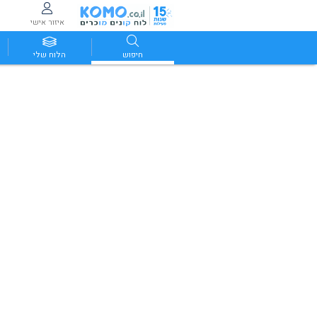
איזור אישי
חיפוש
הלוח שלי