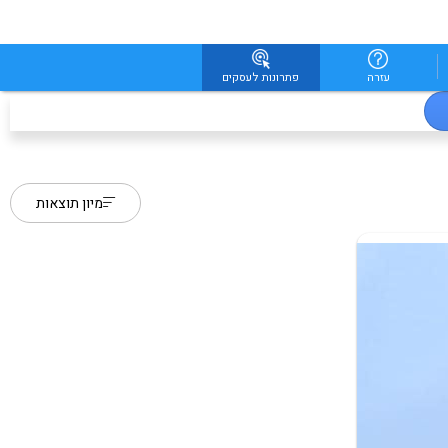
עזרה
פתרונות לעסקים
מיון תוצאות