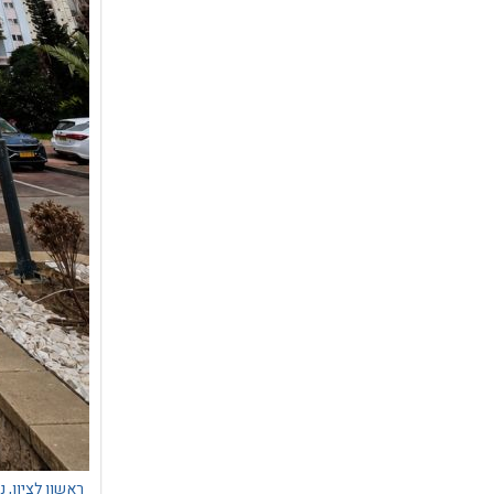
ראשון לציון,