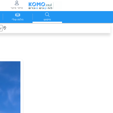
איזור אישי
חיפוש
הלוח שלי