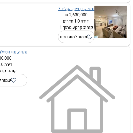
נתניה, בן ציון, הקליר 7
2,630,000 ₪
דירה 1.0 חדרים
קומה: קרקע מתוך 1
שמור למועדפים
נתניה, נוף הטיילת,
0,000 ₪
דירה 1.0 חדרים
קומה: קרקע
שמור ל