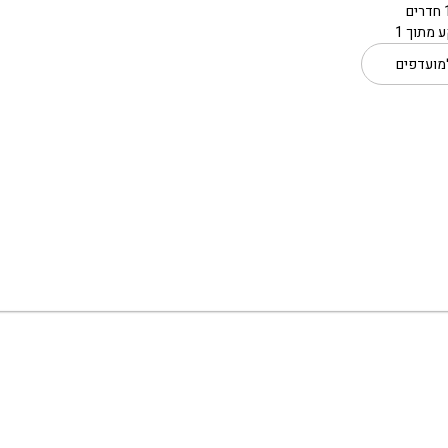
 מתוך 1
מועדפים