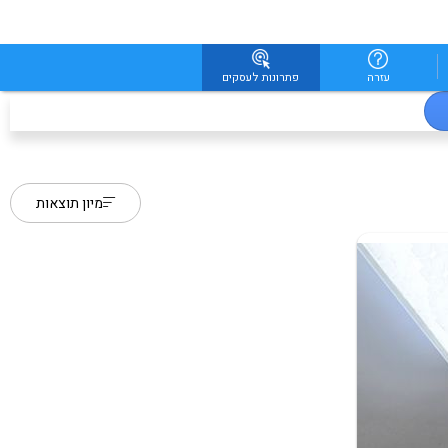
עזרה
פתרונות לעסקים
מיון תוצאות