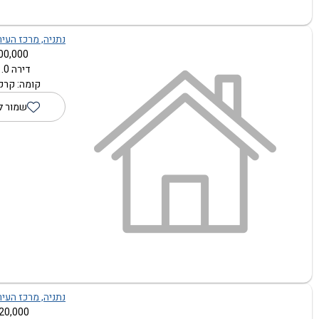
נתניה, מרכז העיר, 
00,000 ₪
דירה 1.0 חדרים
קומה: קרקע
שמור ל
נתניה, מרכז העיר, 
20,000 ₪