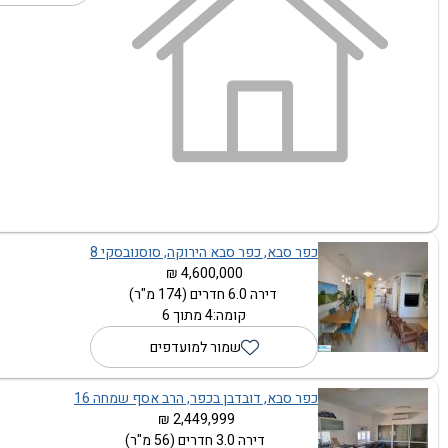
כפר סבא, כפר סבא הירוקה, סוסנובסקי 8
4,600,000 ₪
דירה 6.0 חדרים (174 מ"ר)
קומה:4 מתוך 6
שמור למועדפים
כפר סבא, דובדבן בכפר, הרב אסף שמחה 16
2,449,999 ₪
דירה 3.0 חדרים (56 מ"ר)