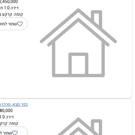
2,450,000 ₪
דירה 1.0 חדרים
קומה: קרקע מת
שמור למוע
כפר סבא, מרכז הע
80,000 ₪
דירה 1.0 חדרים
קומה: קרקע
שמור ל