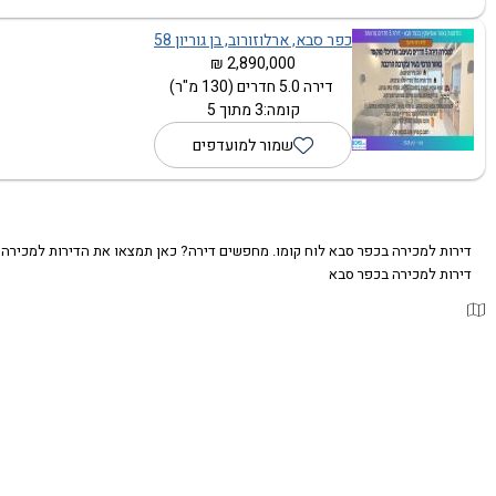
כפר סבא, ארלוזורוב, בן גוריון 58
2,890,000 ₪
דירה 5.0 חדרים (130 מ"ר)
קומה:3 מתוך 5
שמור למועדפים
דירות למכירה בכפר סבא לוח קומו. מחפשים דירה? כאן תמצאו את הדירות למכירה
דירות למכירה בכפר סבא