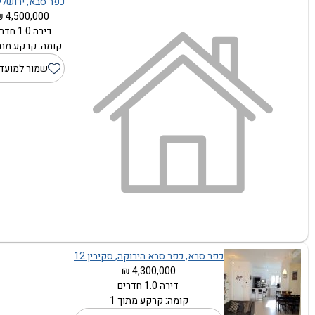
כפר סבא, ירושלים 
4,500,000 ₪
דירה 1.0 חדרים
קומה: קרקע מתוך
שמור למועד
כפר סבא, כפר סבא הירוקה, סקיבין 12
4,300,000 ₪
דירה 1.0 חדרים
קומה: קרקע מתוך 1