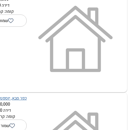
דירה 1.0 חדרים
קומה: קר
שמור
כפר סבא, יוספטל,
0,000 ₪
דירה 1.0 חדרים
קומה: קרק
שמור 