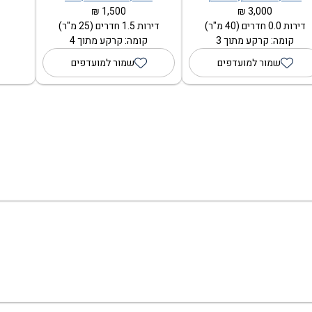
1,500 ₪
3,000 ₪
דירות 0.0 חדרים (40 מ"ר)
דירות 1.5 חדרים (25 מ"ר)
קומה: קרקע מתוך 3
קומה: קרקע מתוך 4
שמור למועדפים
שמור למועדפים