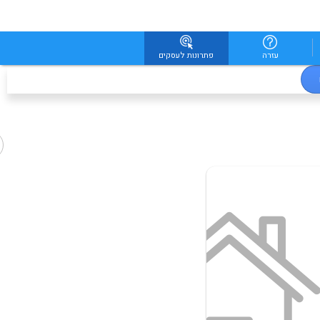
עזרה
פתרונות לעסקים