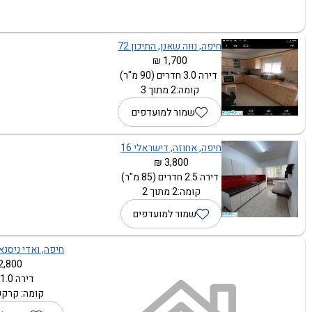
חיפה, נווה שאנן, התיכון 72
1,700 ₪
דירה 3.0 חדרים (90 מ"ר)
קומה:2 מתוך 3
שמור למועדפים
חיפה, אחוזה, דישראלי 16
3,800 ₪
דירה 2.5 חדרים (85 מ"ר)
קומה:2 מתוך 2
שמור למועדפים
חיפה, ואדי ניסנאס,
2,800 ₪
דירה 1.0 חדרים
קומה: קרקע 