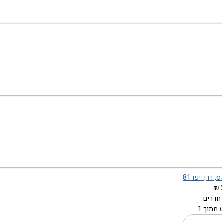
 דרך יפו 81
מתוך 1