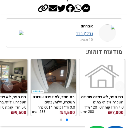
אברהם
נדל"ן בבר
10 נכסים
מודעות דומות:
בת חפר, לא צוינה שכונה
בת חפר, לא צוינה שכונה
בת חפר, לא צוי
השכרה, וילות/ בתים
השכרה, וילות/ בתים
השכרה, וילות/ בת
4.0 חד' | קומה 0 | 120 מ"ר
3.0 חד' | קומה 1 | 60 מ"ר
5.0 חד' | קומה 0 | 450 מ"ר
283 ימים
283 ימים
₪9,500
₪4,500
₪7,000