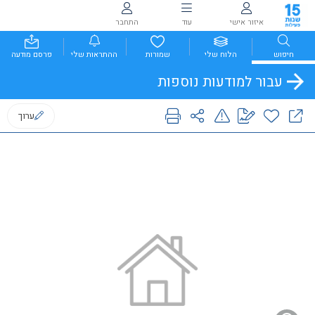
איזור אישי
עוד
התחבר
חיפוש
הלוח שלי
שמורות
ההתראות שלי
פרסם מודעה
עבור למודעות נוספות
ערוך