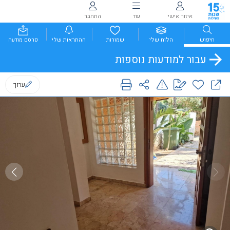
איזור אישי
עוד
התחבר
חיפוש
הלוח שלי
שמורות
ההתראות שלי
פרסם מודעה
עבור למודעות נוספות
ערוך