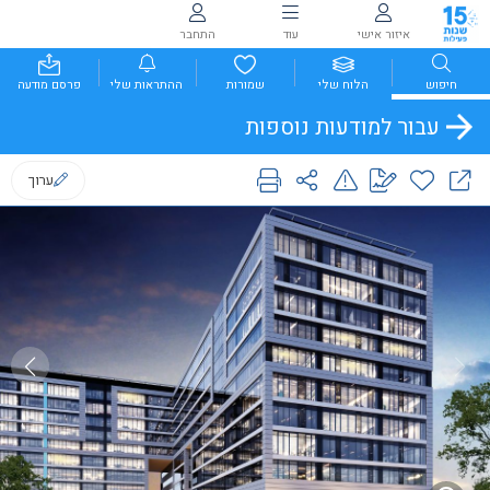
איזור אישי
עוד
התחבר
חיפוש
הלוח שלי
שמורות
ההתראות שלי
פרסם מודעה
עבור למודעות נוספות
ערוך