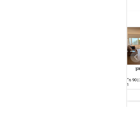
נן
חיפה, נווה שאנן
חיפה, נווה שאנן
חיפה
השכרה, דירה
השכרה, דירה
השכר
3.0 חד' | קומה 3 | 85 מ"ר
3.0 חד' | קומה 1 | 65 מ"ר
3.0 חד' | קומה 2 | 70 מ"ר
1 ימים
7 שעות
2 ימים
300
₪3,500
₪3,400