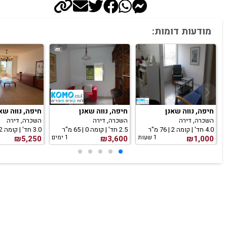
מודעות דומות:
חיפה, נווה שאנן
חיפה, נווה שאנן
חיפה, נווה שא
השכרה, דירה
השכרה, דירה
השכרה, דירה
4.0 חד' | קומה 2 | 76 מ"ר
2.5 חד' | קומה 0 | 65 מ"ר
3.0 חד' | קומה 2 | 90 מ"ר
1 שעות
1 ימים
₪5,250
₪3,600
₪1,000