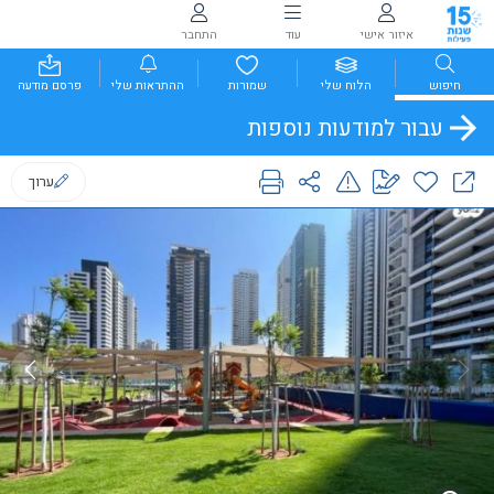
איזור אישי
עוד
התחבר
חיפוש
הלוח שלי
שמורות
ההתראות שלי
פרסם מודעה
עבור למודעות נוספות
ערוך