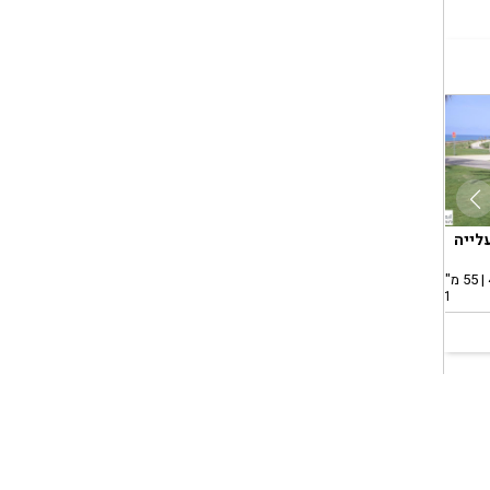
לייה
חיפה, שער העלייה
חיפה, שער העלייה
חיפ
השכרה, דירה
השכרה, דירה
השכר
2.0 חד' | קומה 2 | 50 מ"ר
3.5 חד' | קומה 1 | 75 מ"ר
3.0 חד' | קומה 4 | 67 מ"ר
1 ימים
9 שעות
9 שעות
200
₪3,400
₪3,000