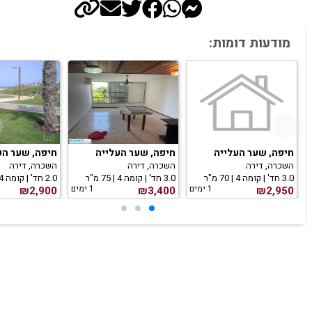
מודעות דומות:
חיפה, שער העלייה
חיפה, שער העלייה
חיפה, שער הע
השכרה, דירה
השכרה, דירה
השכרה, דירה
3.0 חד' | קומה 4 | 70 מ"ר
3.0 חד' | קומה 4 | 75 מ"ר
2.0 חד' | קומה 4 | 55 מ"ר
1 ימים
1 ימים
₪2,900
₪3,400
₪2,950