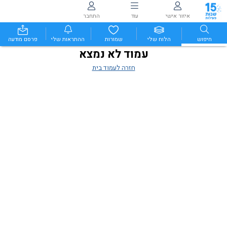
איזור אישי
עוד
התחבר
חיפוש
הלוח שלי
שמורות
ההתראות שלי
פרסם מודעה
עמוד לא נמצא
חזרה לעמוד בית