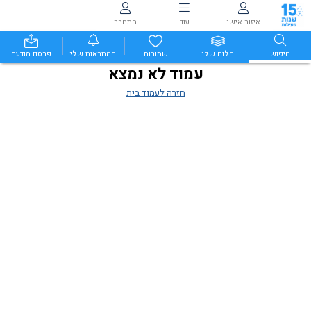
איזור אישי
עוד
התחבר
חיפוש
הלוח שלי
שמורות
ההתראות שלי
פרסם מודעה
עמוד לא נמצא
חזרה לעמוד בית