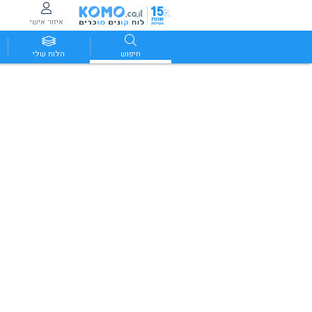
איזור אישי
חיפוש
הלוח שלי