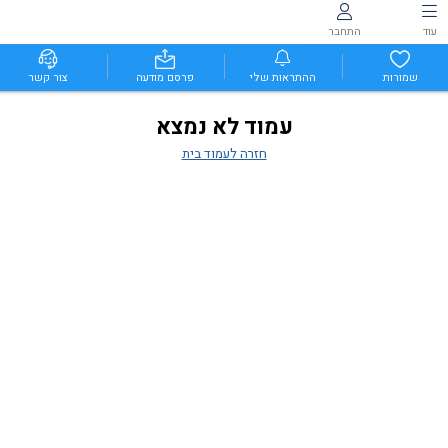
עוד
התחבר
שמורות
ההתראות שלי
פרסם מודעה
צור קשר
עמוד לא נמצא
חזרה לעמוד בית