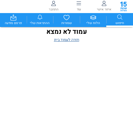
איזור אישי
עוד
התחבר
חיפוש
הלוח שלי
שמורות
ההתראות שלי
פרסם מודעה
עמוד לא נמצא
חזרה לעמוד בית