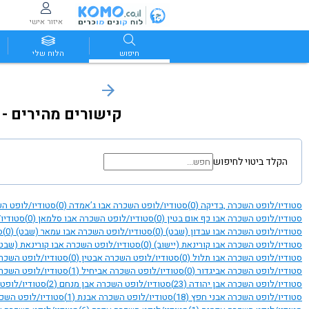
איזור אישי
חיפוש
הלוח שלי
קישורים מהירים - 
הקלד ביטוי לחיפוש
סטודיו/לופט השכרה ,בדיקה
(0)
סטודיו/לופט השכרה אבו ג’אמדה
(0)
סטודיו/לופט הש
סטודיו/לופט השכרה אבו כף אום בטין
(0)
סטודיו/לופט השכרה אבו סלמאן
(0)
סטודיו
סטודיו/לופט השכרה אבו עבדון (שבט)
(0)
סטודיו/לופט השכרה אבו עמאר (שבט)
(0)
ס
סטודיו/לופט השכרה אבו קורינאת (יישוב)
(0)
סטודיו/לופט השכרה אבו קורינאת (שבט
סטודיו/לופט השכרה אבו תלול
(0)
סטודיו/לופט השכרה אבטין
(0)
סטודיו/לופט השכר
סטודיו/לופט השכרה אביגדור
(0)
סטודיו/לופט השכרה אביחיל
(1)
סטודיו/לופט השכר
סטודיו/לופט השכרה אבן יהודה
(23)
סטודיו/לופט השכרה אבן מנחם
(2)
סטודיו/לופט
סטודיו/לופט השכרה אבני חפץ
(18)
סטודיו/לופט השכרה אבנת
(1)
סטודיו/לופט השכ