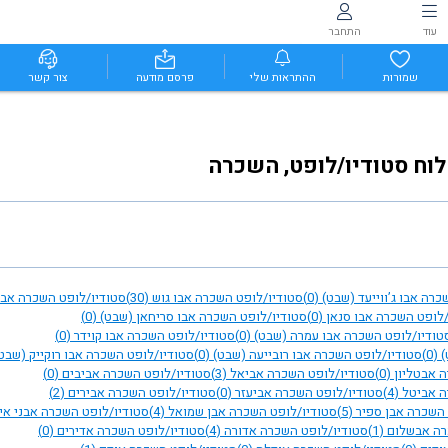
עוד
התחבר
שמורות
ההתראות שלי
פרסם מודעה
צור קשר
לוח סטודיו/לופט, השכרה
כרה אבו ג’ווייעד (שבט)
(0)
סטודיו/לופט השכרה אבו גוש
(30)
סטודיו/לופט השכרה אבו
/לופט השכרה אבו סנאן
(0)
סטודיו/לופט השכרה אבו סריחאן (שבט)
(0)
טודיו/לופט השכרה אבו עמרה (שבט)
(0)
סטודיו/לופט השכרה אבו קוידר
(0)
)
(0)
סטודיו/לופט השכרה אבו רובייעה (שבט)
(0)
סטודיו/לופט השכרה אבו רוקייק (שבט
ה אבטליון
(0)
סטודיו/לופט השכרה אביאל
(3)
סטודיו/לופט השכרה אביבים
(0)
ה אביטל
(4)
סטודיו/לופט השכרה אביעזר
(0)
סטודיו/לופט השכרה אבירים
(2)
 השכרה אבן ספיר
(5)
סטודיו/לופט השכרה אבן שמואל
(4)
סטודיו/לופט השכרה אבני אי
רה אבשלום
(1)
סטודיו/לופט השכרה אדורה
(4)
סטודיו/לופט השכרה אדירים
(0)