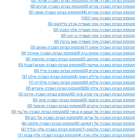
תקופות קצרות השכרה אורות
(0)
תקופות קצרות השכרה אורטל
(0)
תקופות קצרות השכרה אורים
(0)
תקופות קצרות השכרה אורנים
(0)
תקופות קצרות השכרה אורנית
(44)
תקופות קצרות השכרה אושה
(3)
תקופות קצרות השכרה אזור
(101)
תקופות קצרות השכרה אזור תעשייה אכזיב מילואות
(0)
תקופות קצרות השכרה אזור תעשייה אלון התבור
(0)
תקופות קצרות השכרה אזור תעשייה גן רווה
(0)
תקופות קצרות השכרה אזור תעשייה שער בנימין
(0)
תקופות קצרות השכרה אחווה
(1)
תקופות קצרות השכרה אחוזם
(5)
תקופות קצרות השכרה אחוזת ברק
(4)
תקופות קצרות השכרה אחיהוד
(9)
תקופות קצרות השכרה אחיטוב
(0)
תקופות קצרות השכרה אחיסמך
(0)
תקופות קצרות השכרה אחיעזר
(0)
תקופות קצרות השכרה אטרש (שבט)
(0)
תקופות קצרות השכרה איבים
(0)
תקופות קצרות השכרה אייל
(0)
תקופות קצרות השכרה איילת השחר
(4)
תקופות קצרות השכרה אילון
(3)
תקופות קצרות השכרה אילות
(0)
תקופות קצרות השכרה אילנייה
(1)
תקופות קצרות השכרה אילת
(305)
תקופות קצרות השכרה אימריש
(0)
תקופות קצרות השכרה איר פורט סיטי
(0)
תקופות קצרות השכרה אירוס
(3)
תקופות קצרות השכרה איתמר
(0)
תקופות קצרות השכרה איתן
(0)
תקופות קצרות השכרה איתנים
(0)
תקופות קצרות השכרה אכסאל
(0)
תקופות קצרות השכרה אל אעסם א נבארי
(0)
תקופות קצרות השכרה אל עזי
(0)
תקופות קצרות השכרה אל עריאן
(0)
תקופות קצרות השכרה אל רום
(0)
תקופות קצרות השכרה אל רפאיעה
(0)
תקופות קצרות השכרה אלומה
(6)
תקופות קצרות השכרה אלומות
(1)
תקופות קצרות השכרה אלון הגליל
(3)
תקופות קצרות השכרה אלון מורה
(4)
תקופות קצרות השכרה אלון שבות
(1)