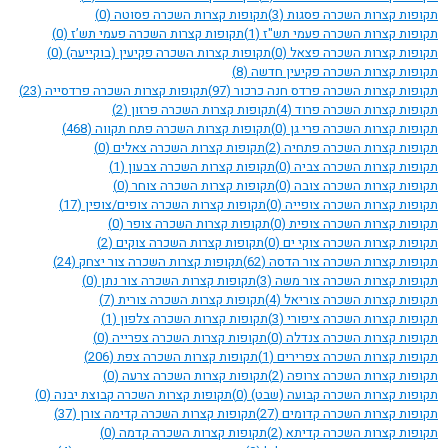
תקופות קצרות השכרה פסגות
(3)
תקופות קצרות השכרה פסוטה
(0)
תקופות קצרות השכרה פעמי תש"ז
(1)
תקופות קצרות השכרה פעמי תש’ז
(0)
תקופות קצרות השכרה פצאל
(0)
תקופות קצרות השכרה פקיעין (בוקייעה)
(0)
תקופות קצרות השכרה פקיעין חדשה
(8)
תקופות קצרות השכרה פרדס חנה כרכור
(97)
תקופות קצרות השכרה פרדסייה
(23)
תקופות קצרות השכרה פרוד
(4)
תקופות קצרות השכרה פרזון
(2)
תקופות קצרות השכרה פרי גן
(0)
תקופות קצרות השכרה פתח תקווה
(468)
תקופות קצרות השכרה פתחיה
(2)
תקופות קצרות השכרה צאלים
(0)
תקופות קצרות השכרה צביה
(0)
תקופות קצרות השכרה צבעון
(1)
תקופות קצרות השכרה צובה
(0)
תקופות קצרות השכרה צוחר
(0)
תקופות קצרות השכרה צופייה
(0)
תקופות קצרות השכרה צופים/צופין
(17)
תקופות קצרות השכרה צופית
(0)
תקופות קצרות השכרה צופר
(0)
תקופות קצרות השכרה צוקי ים
(0)
תקופות קצרות השכרה צוקים
(2)
תקופות קצרות השכרה צור הדסה
(62)
תקופות קצרות השכרה צור יצחק
(24)
תקופות קצרות השכרה צור משה
(3)
תקופות קצרות השכרה צור נתן
(0)
תקופות קצרות השכרה צוריאל
(4)
תקופות קצרות השכרה צורית
(7)
תקופות קצרות השכרה ציפורי
(3)
תקופות קצרות השכרה צלפון
(1)
תקופות קצרות השכרה צנדלה
(0)
תקופות קצרות השכרה צפרייה
(0)
תקופות קצרות השכרה צפרירים
(1)
תקופות קצרות השכרה צפת
(206)
תקופות קצרות השכרה צרופה
(2)
תקופות קצרות השכרה צרעה
(0)
תקופות קצרות השכרה קבועה (שבט)
(0)
תקופות קצרות השכרה קבוצת יבנה
(0)
תקופות קצרות השכרה קדומים
(27)
תקופות קצרות השכרה קדימה צורן
(37)
תקופות קצרות השכרה קדיתא
(2)
תקופות קצרות השכרה קדמה
(0)