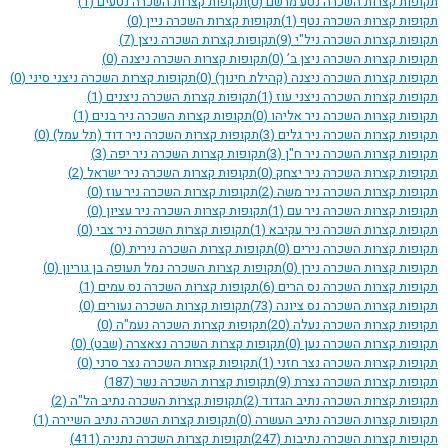
תקופות קצרות השכרה נטע מרשם
(0)
תקופות קצרות השכרה נטעים
(1)
תקופות קצרות השכרה נטף
(1)
תקופות קצרות השכרה ניין
(0)
תקופות קצרות השכרה ניל"י
(9)
תקופות קצרות השכרה ניצן
(7)
תקופות קצרות השכרה ניצן ב’
(0)
תקופות קצרות השכרה ניצנה
(0)
תקופות קצרות השכרה ניצנה (קהילת חינוך)
(0)
תקופות קצרות השכרה ניצני סיני
(0)
תקופות קצרות השכרה ניצני עוז
(1)
תקופות קצרות השכרה ניצנים
(1)
תקופות קצרות השכרה ניר אליהו
(0)
תקופות קצרות השכרה ניר בנים
(1)
תקופות קצרות השכרה ניר גלים
(3)
תקופות קצרות השכרה ניר דוד (תל עמל)
(0)
תקופות קצרות השכרה ניר ח"ן
(3)
תקופות קצרות השכרה ניר יפה
(3)
תקופות קצרות השכרה ניר יצחק
(0)
תקופות קצרות השכרה ניר ישראל
(2)
תקופות קצרות השכרה ניר משה
(2)
תקופות קצרות השכרה ניר עוז
(0)
תקופות קצרות השכרה ניר עם
(1)
תקופות קצרות השכרה ניר עציון
(0)
תקופות קצרות השכרה ניר עקיבא
(1)
תקופות קצרות השכרה ניר צבי
(0)
תקופות קצרות השכרה נירים
(0)
תקופות קצרות השכרה נירית
(0)
תקופות קצרות השכרה נירן
(0)
תקופות קצרות השכרה נמל תעופה בן גוריון
(0)
תקופות קצרות השכרה נס הרים
(6)
תקופות קצרות השכרה נס עמים
(1)
תקופות קצרות השכרה נס ציונה
(73)
תקופות קצרות השכרה נעורים
(0)
תקופות קצרות השכרה נעלה
(20)
תקופות קצרות השכרה נעמ"ה
(0)
תקופות קצרות השכרה נען
(0)
תקופות קצרות השכרה נצאצרה (שבט)
(0)
תקופות קצרות השכרה נצר חזני
(1)
תקופות קצרות השכרה נצר סרני
(0)
תקופות קצרות השכרה נצרת
(9)
תקופות קצרות השכרה נשר
(187)
תקופות קצרות השכרה נתיב הגדוד
(2)
תקופות קצרות השכרה נתיב הל"ה
(2)
תקופות קצרות השכרה נתיב העשרה
(0)
תקופות קצרות השכרה נתיב השיירה
(1)
תקופות קצרות השכרה נתיבות
(247)
תקופות קצרות השכרה נתניה
(411)