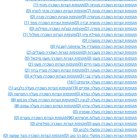
תקופות קצרות השכרה מנוחה
(0)
תקופות קצרות השכרה מנוף
(1)
תקופות קצרות השכרה מנות
(7)
תקופות קצרות השכרה מנזר לטרון
(0)
תקופות קצרות השכרה מנחמיה
(9)
תקופות קצרות השכרה מנרה
(0)
תקופות קצרות השכרה מנשית זבדה
(0)
תקופות קצרות השכרה מסד
(1)
תקופות קצרות השכרה מסדה
(2)
תקופות קצרות השכרה מסילות
(0)
תקופות קצרות השכרה מסילת ציון
(3)
תקופות קצרות השכרה מסלול
(1)
תקופות קצרות השכרה מסעדה
(0)
תקופות קצרות השכרה מסעודין אל עזאזמה (שבט)
(0)
תקופות קצרות השכרה מעברות
(0)
תקופות קצרות השכרה מעגלים
(2)
תקופות קצרות השכרה מעגן
(0)
תקופות קצרות השכרה מעגן מיכאל
(0)
תקופות קצרות השכרה מעוז חיים
(3)
תקופות קצרות השכרה מעון
(2)
תקופות קצרות השכרה מעונה
(3)
תקופות קצרות השכרה מעיין ברוך
(2)
תקופות קצרות השכרה מעיין צבי
(3)
תקופות קצרות השכרה מעיליא
(0)
תקופות קצרות השכרה מעלה אדומים
(161)
תקופות קצרות השכרה מעלה אפרים
(19)
תקופות קצרות השכרה מעלה גלבוע
(1)
תקופות קצרות השכרה מעלה גמלא
(0)
תקופות קצרות השכרה מעלה החמישה
(0)
תקופות קצרות השכרה מעלה לבונה
(2)
תקופות קצרות השכרה מעלה מכמש
(8)
תקופות קצרות השכרה מעלה עירון
(0)
תקופות קצרות השכרה מעלה עמוס
(8)
תקופות קצרות השכרה מעלה שומרון
(0)
תקופות קצרות השכרה מעלות תרשיחא
(96)
תקופות קצרות השכרה מענית
(0)
תקופות קצרות השכרה מעש
(0)
תקופות קצרות השכרה מפלסים
(0)
תקופות קצרות השכרה מפעלי גלבוע
(0)
תקופות קצרות השכרה מפעלי נחם הר טוב
(0)
תקופות קצרות השכרה מצד שמעון
(0)