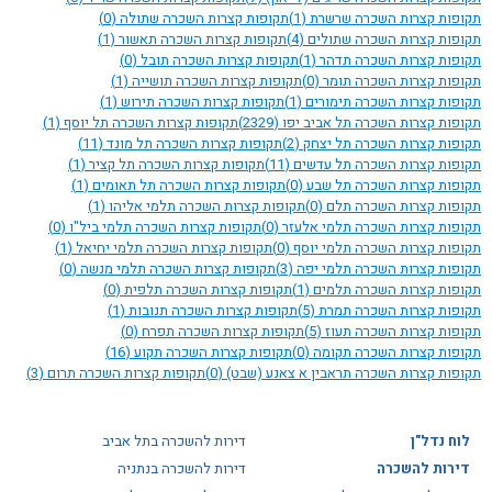
תקופות קצרות השכרה שרשרת
(1)
תקופות קצרות השכרה שתולה
(0)
תקופות קצרות השכרה שתולים
(4)
תקופות קצרות השכרה תאשור
(1)
תקופות קצרות השכרה תדהר
(1)
תקופות קצרות השכרה תובל
(0)
תקופות קצרות השכרה תומר
(0)
תקופות קצרות השכרה תושייה
(1)
תקופות קצרות השכרה תימורים
(1)
תקופות קצרות השכרה תירוש
(1)
תקופות קצרות השכרה תל אביב יפו
(2329)
תקופות קצרות השכרה תל יוסף
(1)
תקופות קצרות השכרה תל יצחק
(2)
תקופות קצרות השכרה תל מונד
(11)
תקופות קצרות השכרה תל עדשים
(11)
תקופות קצרות השכרה תל קציר
(1)
תקופות קצרות השכרה תל שבע
(0)
תקופות קצרות השכרה תל תאומים
(1)
תקופות קצרות השכרה תלם
(0)
תקופות קצרות השכרה תלמי אליהו
(1)
תקופות קצרות השכרה תלמי אלעזר
(0)
תקופות קצרות השכרה תלמי ביל"ו
(0)
תקופות קצרות השכרה תלמי יוסף
(0)
תקופות קצרות השכרה תלמי יחיאל
(1)
תקופות קצרות השכרה תלמי יפה
(3)
תקופות קצרות השכרה תלמי מנשה
(0)
תקופות קצרות השכרה תלמים
(1)
תקופות קצרות השכרה תלפית
(0)
תקופות קצרות השכרה תמרת
(5)
תקופות קצרות השכרה תנובות
(1)
תקופות קצרות השכרה תעוז
(5)
תקופות קצרות השכרה תפרח
(0)
תקופות קצרות השכרה תקומה
(0)
תקופות קצרות השכרה תקוע
(16)
תקופות קצרות השכרה תראבין א צאנע (שבט)
(0)
תקופות קצרות השכרה תרום
(3)
לוח נדל"ן
דירות להשכרה בתל אביב
דירות להשכרה
דירות להשכרה בנתניה