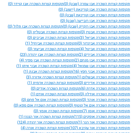
תקופות קצרות השכרה אבו עמרה (שבט)
(0)
תקופות קצרות השכרה אבו קוידר
(0)
תקופות קצרות השכרה אבו קורינאת (יישוב)
(0)
תקופות קצרות השכרה אבו קורינאת (שבט)
(0)
תקופות קצרות השכרה אבו רובייעה (שבט)
(0)
תקופות קצרות השכרה אבו רוקייק (שבט)
(0)
תקופות קצרות השכרה אבו תלול
(0)
תקופות קצרות השכרה אבטין
(0)
תקופות קצרות השכרה אבטליון
(0)
תקופות קצרות השכרה אביאל
(3)
תקופות קצרות השכרה אביבים
(0)
תקופות קצרות השכרה אביגדור
(0)
תקופות קצרות השכרה אביחיל
(1)
תקופות קצרות השכרה אביטל
(4)
תקופות קצרות השכרה אביעזר
(0)
תקופות קצרות השכרה אבירים
(2)
תקופות קצרות השכרה אבן יהודה
(23)
תקופות קצרות השכרה אבן מנחם
(2)
תקופות קצרות השכרה אבן ספיר
(4)
תקופות קצרות השכרה אבן שמואל
(4)
תקופות קצרות השכרה אבני איתן
(1)
תקופות קצרות השכרה אבני חפץ
(16)
תקופות קצרות השכרה אבנת
(1)
תקופות קצרות השכרה אבשלום
(1)
תקופות קצרות השכרה אדורה
(3)
תקופות קצרות השכרה אדירים
(0)
תקופות קצרות השכרה אדמית
(1)
תקופות קצרות השכרה אדרת
(6)
תקופות קצרות השכרה אודים
(0)
תקופות קצרות השכרה אודלה
(0)
תקופות קצרות השכרה אודם
(1)
תקופות קצרות השכרה אוהד
(0)
תקופות קצרות השכרה אום אל פחם
(0)
תקופות קצרות השכרה אום אל קוטוף
(0)
תקופות קצרות השכרה אום ספא
(0)
תקופות קצרות השכרה אומן
(7)
תקופות קצרות השכרה אומץ
(0)
תקופות קצרות השכרה אופקים
(115)
תקופות קצרות השכרה אור הגנוז
(1)
תקופות קצרות השכרה אור הנר
(1)
תקופות קצרות השכרה אור יהודה
(124)
תקופות קצרות השכרה אור עקיבא
(107)
תקופות קצרות השכרה אורה
(4)