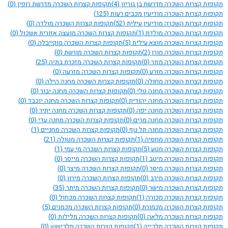
תקופות קצרות השכרה מדרשת בן גוריון
(4)
תקופות קצרות השכרה מדרשת רופין
(0)
תקופות קצרות השכרה מודיעין מכבים רעות
(125)
תקופות קצרות השכרה מודיעין עילית
(52)
תקופות קצרות השכרה מולדה
(0)
תקופות קצרות השכרה מולדת
(1)
תקופות קצרות השכרה מועצה אזורית אשכול
(0)
תקופות קצרות השכרה מוצא עילית
(5)
תקופות קצרות השכרה מוקייבלה
(0)
תקופות קצרות השכרה מורן
(2)
תקופות קצרות השכרה מורשת
(0)
תקופות קצרות השכרה מזור
(0)
תקופות קצרות השכרה מזכרת בתיה
(25)
תקופות קצרות השכרה מזרע
(0)
תקופות קצרות השכרה מזרעה
(0)
תקופות קצרות השכרה מחולה
(0)
תקופות קצרות השכרה מחנה הילה
(0)
תקופות קצרות השכרה מחנה טלי
(0)
תקופות קצרות השכרה מחנה יבור
(0)
תקופות קצרות השכרה מחנה יהודית
(0)
תקופות קצרות השכרה מחנה יוכבד
(0)
תקופות קצרות השכרה מחנה יפה
(0)
תקופות קצרות השכרה מחנה יתיר
(0)
תקופות קצרות השכרה מחנה מרים
(0)
תקופות קצרות השכרה מחנה עדי
(0)
תקופות קצרות השכרה מחנה תל נוף
(0)
תקופות קצרות השכרה מחניים
(1)
תקופות קצרות השכרה מחסיה
(1)
תקופות קצרות השכרה מטולה
(21)
תקופות קצרות השכרה מטע
(5)
תקופות קצרות השכרה מי עמי
(1)
תקופות קצרות השכרה מיטב
(1)
תקופות קצרות השכרה מייסר
(0)
תקופות קצרות השכרה מיסר
(0)
תקופות קצרות השכרה מיצר
(0)
תקופות קצרות השכרה מירב
(0)
תקופות קצרות השכרה מירון
(0)
תקופות קצרות השכרה מישר
(0)
תקופות קצרות השכרה מיתר
(35)
תקופות קצרות השכרה מכורה
(1)
תקופות קצרות השכרה מכחול
(0)
תקופות קצרות השכרה מכמורת
(0)
תקופות קצרות השכרה מכמנים
(5)
תקופות קצרות השכרה מלאה
(0)
תקופות קצרות השכרה מלילות
(0)
תקופות קצרות השכרה מלכייה
(1)
תקופות קצרות השכרה מלכישוע
(0)