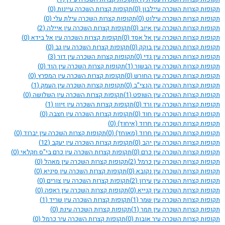
תקופות קצרות השכרה עיילבון
(0)
תקופות קצרות השכרה עיינות
(0)
תקופות קצרות השכרה עילוט
(0)
תקופות קצרות השכרה עילת עלי
(0)
תקופות קצרות השכרה עין איוב
(0)
תקופות קצרות השכרה עין איילה
(2)
תקופות קצרות השכרה עין אל אסד
(0)
תקופות קצרות השכרה עין אל בידא
(0)
תקופות קצרות השכרה עין בוקק
(0)
תקופות קצרות השכרה עין גב
(0)
תקופות קצרות השכרה עין גדי
(0)
תקופות קצרות השכרה עין דור
(3)
תקופות קצרות השכרה עין הבשור
(1)
תקופות קצרות השכרה עין הוד
(0)
תקופות קצרות השכרה עין החורש
(0)
תקופות קצרות השכרה עין המפרץ
(0)
תקופות קצרות השכרה עין הנצי"ב
(0)
תקופות קצרות השכרה עין העמק
(1)
תקופות קצרות השכרה עין השופט
(1)
תקופות קצרות השכרה עין השלושה
(0)
תקופות קצרות השכרה עין ורד
(0)
תקופות קצרות השכרה עין זיוון
(1)
תקופות קצרות השכרה עין חוד
(0)
תקופות קצרות השכרה עין חצבה
(0)
תקופות קצרות השכרה עין חרוד (איחוד)
(0)
תקופות קצרות השכרה עין חרוד (מאוחד)
(0)
תקופות קצרות השכרה עין יברוד
(0)
תקופות קצרות השכרה עין יהב
(0)
תקופות קצרות השכרה עין יעקב
(12)
תקופות קצרות השכרה עין כרם
(0)
תקופות קצרות השכרה עין כרם בי"ס חקלאי
(0)
תקופות קצרות השכרה עין כרמל
(2)
תקופות קצרות השכרה עין מאהל
(0)
תקופות קצרות השכרה עין נקובא
(0)
תקופות קצרות השכרה עין סיניא
(0)
תקופות קצרות השכרה עין עירון
(2)
תקופות קצרות השכרה עין צורים
(0)
תקופות קצרות השכרה עין קנייא
(0)
תקופות קצרות השכרה עין ראפה
(0)
תקופות קצרות השכרה עין שמר
(1)
תקופות קצרות השכרה עין שריד
(1)
תקופות קצרות השכרה עין תמר
(1)
תקופות קצרות השכרה עינת
(0)
תקופות קצרות השכרה עיר אובות
(0)
תקופות קצרות השכרה עיר כרמל
(0)