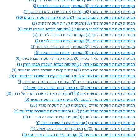
תקופות קצרות השכרה לביא
(0)
תקופות קצרות השכרה לבנים
(3)
תקופות קצרות השכרה להב
(2)
תקופות קצרות השכרה להבות הבשן
(1)
תקופות קצרות השכרה להבות חביבה
(1)
תקופות קצרות השכרה להבים
(30)
תקופות קצרות השכרה לוד
(103)
תקופות קצרות השכרה לוזית
(2)
תקופות קצרות השכרה לוחמי הגיטאות
(3)
תקופות קצרות השכרה לוטם
(0)
תקופות קצרות השכרה לוטן
(0)
תקופות קצרות השכרה ליבנים
(0)
תקופות קצרות השכרה לימן
(6)
תקופות קצרות השכרה לכיש
(2)
תקופות קצרות השכרה לפיד
(2)
תקופות קצרות השכרה לפידות
(1)
תקופות קצרות השכרה לקיה
(0)
תקופות קצרות השכרה מאור
(5)
תקופות קצרות השכרה מאיר שפיה
(0)
תקופות קצרות השכרה מבוא ביתר
(0)
תקופות קצרות השכרה מבוא דותן
(3)
תקופות קצרות השכרה מבוא חורון
(1)
תקופות קצרות השכרה מבוא חמה
(1)
תקופות קצרות השכרה מבוא מודיעים
(3)
תקופות קצרות השכרה מבואות הגלבוע
(0)
תקופות קצרות השכרה מבואות ים
(0)
תקופות קצרות השכרה מבואות יריחו
(0)
תקופות קצרות השכרה מבועים
(1)
תקופות קצרות השכרה מבטחים
(0)
תקופות קצרות השכרה מבקיעים
(1)
תקופות קצרות השכרה מבשרת ציון
(145)
תקופות קצרות השכרה מג’ד אל כרום
(0)
תקופות קצרות השכרה מג’דל שמס
(0)
תקופות קצרות השכרה מגאר
(0)
תקופות קצרות השכרה מגדים
(5)
תקופות קצרות השכרה מגדל
(23)
תקופות קצרות השכרה מגדל העמק
(167)
תקופות קצרות השכרה מגדל עוז
(0)
תקופות קצרות השכרה מגדל תפן
(0)
תקופות קצרות השכרה מגדלים
(9)
תקופות קצרות השכרה מגידו
(2)
תקופות קצרות השכרה מגל
(0)
תקופות קצרות השכרה מגן
(0)
תקופות קצרות השכרה מגן שאול
(1)
תקופות קצרות השכרה מגשימים
(0)
תקופות קצרות השכרה מדרך עוז
(4)