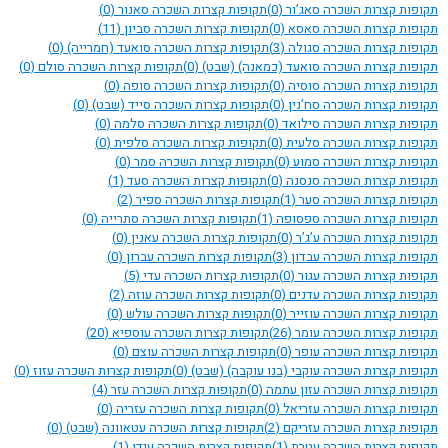
תקופות קצרות השכרה סאג’ור
(0)
תקופות קצרות השכרה סאנור
(0)
תקופות קצרות השכרה סאסא
(0)
תקופות קצרות השכרה סביון
(11)
תקופות קצרות השכרה סגולה
(3)
תקופות קצרות השכרה סואעד (חמרייה)
(0)
תקופות קצרות השכרה סואעד (כמאנה) (שבט)
(0)
תקופות קצרות השכרה סולם
(0)
תקופות קצרות השכרה סוסיה
(0)
תקופות קצרות השכרה סופה
(0)
תקופות קצרות השכרה סח’נין
(0)
תקופות קצרות השכרה סייד (שבט)
(0)
תקופות קצרות השכרה סילואד
(0)
תקופות קצרות השכרה סלמה
(0)
תקופות קצרות השכרה סלעית
(0)
תקופות קצרות השכרה סלפית
(0)
תקופות קצרות השכרה סמוע
(0)
תקופות קצרות השכרה סמר
(0)
תקופות קצרות השכרה סנסנה
(0)
תקופות קצרות השכרה סעד
(1)
תקופות קצרות השכרה סער
(1)
תקופות קצרות השכרה ספיר
(2)
תקופות קצרות השכרה ספסופה
(1)
תקופות קצרות השכרה סתרייה
(0)
תקופות קצרות השכרה ע’ג’ר
(0)
תקופות קצרות השכרה עאנין
(0)
תקופות קצרות השכרה עבדון
(3)
תקופות קצרות השכרה עברון
(0)
תקופות קצרות השכרה עגור
(0)
תקופות קצרות השכרה עדי
(5)
תקופות קצרות השכרה עדנים
(0)
תקופות קצרות השכרה עוזה
(2)
תקופות קצרות השכרה עוזייר
(0)
תקופות קצרות השכרה עולש
(0)
תקופות קצרות השכרה עומר
(26)
תקופות קצרות השכרה עוספיא
(20)
תקופות קצרות השכרה עופר
(0)
תקופות קצרות השכרה עוצם
(0)
תקופות קצרות השכרה עוקבי (בנו עוקבה) (שבט)
(0)
תקופות קצרות השכרה עזוז
(0)
תקופות קצרות השכרה עזון עתמה
(0)
תקופות קצרות השכרה עזר
(4)
תקופות קצרות השכרה עזריאל
(0)
תקופות קצרות השכרה עזריה
(0)
תקופות קצרות השכרה עזריקם
(2)
תקופות קצרות השכרה עטאוונה (שבט)
(0)
תקופות קצרות השכרה עטרת
(1)
תקופות קצרות השכרה עידן
(1)