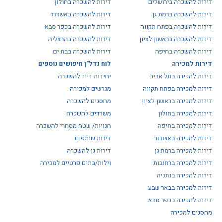
דירות להשכרה בירושלים
דירות להשכרה בחולון
דירות להשכרה ברמת גן
דירות להשכרה באשדוד
דירות להשכרה בפתח תקווה
דירות להשכרה בכפר סבא
דירות להשכרה בראשון לציון
דירות להשכרה בהרצליה
דירות להשכרה בחיפה
דירות להשכרה בבת ים
דירות למכירה
לוח נדל"ן חיפושים נוספים
דירות למכירה בתל אביב
יחידות דיור להשכרה
דירות למכירה בפתח תקווה
מגרשים למכירה
דירות למכירה בראשון לציון
מחסנים להשכרה
דירות למכירה בחולון
משרדים להשכרה
דירות למכירה בחיפה
חנויות/ שטח מסחרי להשכרה
דירות למכירה באשדוד
דירות שותפים
דירות למכירה ברמת גן
דירות גן להשכרה
דירות למכירה ברחובות
וילות/בתים פרטיים למכירה
דירות למכירה בנתניה
דירות למכירה בבאר שבע
דירות למכירה בכפר סבא
מחסנים למכירה