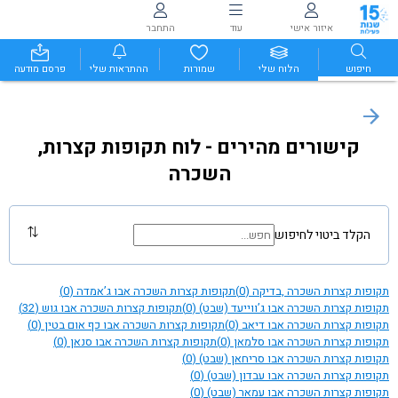
איזור אישי
עוד
התחבר
חיפוש
הלוח שלי
שמורות
ההתראות שלי
פרסם מודעה
קישורים מהירים - לוח תקופות קצרות,
השכרה
הקלד ביטוי לחיפוש
תקופות קצרות השכרה ,בדיקה
(0)
תקופות קצרות השכרה אבו ג’אמדה
(0)
תקופות קצרות השכרה אבו ג’ווייעד (שבט)
(0)
תקופות קצרות השכרה אבו גוש
(32)
תקופות קצרות השכרה אבו דיאב
(0)
תקופות קצרות השכרה אבו כף אום בטין
(0)
תקופות קצרות השכרה אבו סלמאן
(0)
תקופות קצרות השכרה אבו סנאן
(0)
תקופות קצרות השכרה אבו סריחאן (שבט)
(0)
תקופות קצרות השכרה אבו עבדון (שבט)
(0)
תקופות קצרות השכרה אבו עמאר (שבט)
(0)