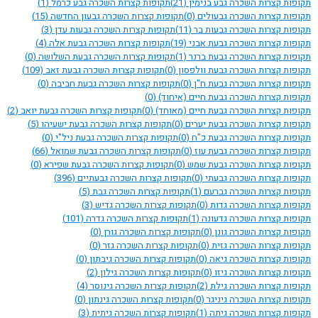
תקופות קצרות השכרה גבע בנימין
(21)
תקופות קצרות השכרה גבע כרמל
(1)
תקופות קצרות השכרה גבעולים
(0)
תקופות קצרות השכרה גבעון החדשה
(15)
תקופות קצרות השכרה גבעות בר
(11)
תקופות קצרות השכרה גבעות עדן
(3)
תקופות קצרות השכרה גבעת אבני
(19)
תקופות קצרות השכרה גבעת אלה
(4)
תקופות קצרות השכרה גבעת ברנר
(1)
תקופות קצרות השכרה גבעת השלושה
(0)
תקופות קצרות השכרה גבעת וולפסון
(0)
תקופות קצרות השכרה גבעת זאב
(109)
תקופות קצרות השכרה גבעת ח"ן
(0)
תקופות קצרות השכרה גבעת חביבה
(0)
תקופות קצרות השכרה גבעת חיים (איחוד)
(0)
תקופות קצרות השכרה גבעת חיים (מאוחד)
(0)
תקופות קצרות השכרה גבעת יואב
(2)
תקופות קצרות השכרה גבעת יערים
(0)
תקופות קצרות השכרה גבעת ישעיהו
(5)
תקופות קצרות השכרה גבעת כ"ח
(0)
תקופות קצרות השכרה גבעת ניל"י
(0)
תקופות קצרות השכרה גבעת עוז
(0)
תקופות קצרות השכרה גבעת שמואל
(66)
תקופות קצרות השכרה גבעת שמש
(0)
תקופות קצרות השכרה גבעת שפירא
(0)
תקופות קצרות השכרה גבעתי
(0)
תקופות קצרות השכרה גבעתיים
(396)
תקופות קצרות השכרה גברעם
(1)
תקופות קצרות השכרה גבת
(5)
תקופות קצרות השכרה גדות
(0)
תקופות קצרות השכרה גדיש
(3)
תקופות קצרות השכרה גדעונה
(1)
תקופות קצרות השכרה גדרה
(101)
תקופות קצרות השכרה גונן
(0)
תקופות קצרות השכרה גורן
(0)
תקופות קצרות השכרה גזית
(0)
תקופות קצרות השכרה גזר
(0)
תקופות קצרות השכרה גיאה
(0)
תקופות קצרות השכרה גיבתון
(0)
תקופות קצרות השכרה גיזו
(0)
תקופות קצרות השכרה גילון
(2)
תקופות קצרות השכרה גילת
(2)
תקופות קצרות השכרה גינוסר
(4)
תקופות קצרות השכרה גיניגר
(0)
תקופות קצרות השכרה גינתון
(0)
תקופות קצרות השכרה גיתה
(1)
תקופות קצרות השכרה גיתית
(3)