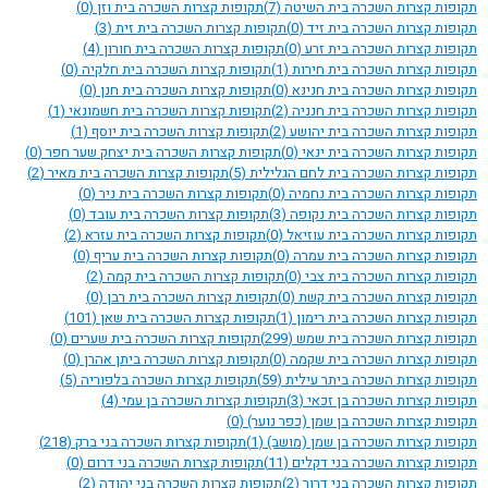
תקופות קצרות השכרה בית השיטה
(7)
תקופות קצרות השכרה בית וזן
(0)
תקופות קצרות השכרה בית זיד
(0)
תקופות קצרות השכרה בית זית
(3)
תקופות קצרות השכרה בית זרע
(0)
תקופות קצרות השכרה בית חורון
(4)
תקופות קצרות השכרה בית חירות
(1)
תקופות קצרות השכרה בית חלקיה
(0)
תקופות קצרות השכרה בית חנינא
(0)
תקופות קצרות השכרה בית חנן
(0)
תקופות קצרות השכרה בית חנניה
(2)
תקופות קצרות השכרה בית חשמונאי
(1)
תקופות קצרות השכרה בית יהושע
(2)
תקופות קצרות השכרה בית יוסף
(1)
תקופות קצרות השכרה בית ינאי
(0)
תקופות קצרות השכרה בית יצחק שער חפר
(0)
תקופות קצרות השכרה בית לחם הגלילית
(5)
תקופות קצרות השכרה בית מאיר
(2)
תקופות קצרות השכרה בית נחמיה
(0)
תקופות קצרות השכרה בית ניר
(0)
תקופות קצרות השכרה בית נקופה
(3)
תקופות קצרות השכרה בית עובד
(0)
תקופות קצרות השכרה בית עוזיאל
(0)
תקופות קצרות השכרה בית עזרא
(2)
תקופות קצרות השכרה בית עמרה
(0)
תקופות קצרות השכרה בית עריף
(0)
תקופות קצרות השכרה בית צבי
(0)
תקופות קצרות השכרה בית קמה
(2)
תקופות קצרות השכרה בית קשת
(0)
תקופות קצרות השכרה בית רבן
(0)
תקופות קצרות השכרה בית רימון
(1)
תקופות קצרות השכרה בית שאן
(101)
תקופות קצרות השכרה בית שמש
(299)
תקופות קצרות השכרה בית שערים
(0)
תקופות קצרות השכרה בית שקמה
(0)
תקופות קצרות השכרה ביתן אהרן
(0)
תקופות קצרות השכרה ביתר עילית
(59)
תקופות קצרות השכרה בלפוריה
(5)
תקופות קצרות השכרה בן זכאי
(3)
תקופות קצרות השכרה בן עמי
(4)
תקופות קצרות השכרה בן שמן (כפר נוער)
(0)
תקופות קצרות השכרה בן שמן (מושב)
(1)
תקופות קצרות השכרה בני ברק
(218)
תקופות קצרות השכרה בני דקלים
(11)
תקופות קצרות השכרה בני דרום
(0)
תקופות קצרות השכרה בני דרור
(2)
תקופות קצרות השכרה בני יהודה
(2)