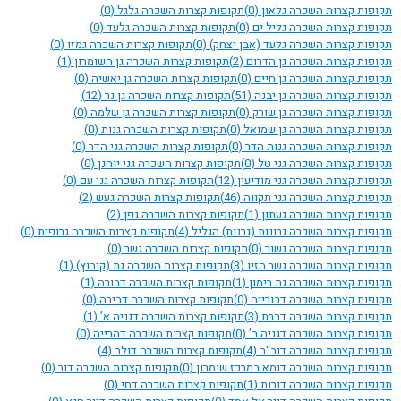
תקופות קצרות השכרה גלאון
(0)
תקופות קצרות השכרה גלגל
(0)
תקופות קצרות השכרה גליל ים
(0)
תקופות קצרות השכרה גלעד
(0)
תקופות קצרות השכרה גלעד (אבן יצחק)
(0)
תקופות קצרות השכרה גמזו
(0)
תקופות קצרות השכרה גן הדרום
(2)
תקופות קצרות השכרה גן השומרון
(1)
תקופות קצרות השכרה גן חיים
(0)
תקופות קצרות השכרה גן יאשיה
(0)
תקופות קצרות השכרה גן יבנה
(51)
תקופות קצרות השכרה גן נר
(12)
תקופות קצרות השכרה גן שורק
(0)
תקופות קצרות השכרה גן שלמה
(0)
תקופות קצרות השכרה גן שמואל
(0)
תקופות קצרות השכרה גנות
(0)
תקופות קצרות השכרה גנות הדר
(0)
תקופות קצרות השכרה גני הדר
(0)
תקופות קצרות השכרה גני טל
(0)
תקופות קצרות השכרה גני יוחנן
(0)
תקופות קצרות השכרה גני מודיעין
(12)
תקופות קצרות השכרה גני עם
(0)
תקופות קצרות השכרה גני תקווה
(46)
תקופות קצרות השכרה געש
(2)
תקופות קצרות השכרה געתון
(1)
תקופות קצרות השכרה גפן
(2)
תקופות קצרות השכרה גרונות (גרנות) הגליל
(4)
תקופות קצרות השכרה גרופית
(0)
תקופות קצרות השכרה גשור
(0)
תקופות קצרות השכרה גשר
(0)
תקופות קצרות השכרה גשר הזיו
(3)
תקופות קצרות השכרה גת (קיבוץ)
(1)
תקופות קצרות השכרה גת רימון
(1)
תקופות קצרות השכרה דבורה
(1)
תקופות קצרות השכרה דבורייה
(0)
תקופות קצרות השכרה דבירה
(0)
תקופות קצרות השכרה דברת
(3)
תקופות קצרות השכרה דגניה א’
(1)
תקופות קצרות השכרה דגניה ב’
(0)
תקופות קצרות השכרה דהרייה
(0)
תקופות קצרות השכרה דוב"ב
(4)
תקופות קצרות השכרה דולב
(4)
תקופות קצרות השכרה דומא במרכז שומרון
(0)
תקופות קצרות השכרה דור
(0)
תקופות קצרות השכרה דורות
(1)
תקופות קצרות השכרה דחי
(0)