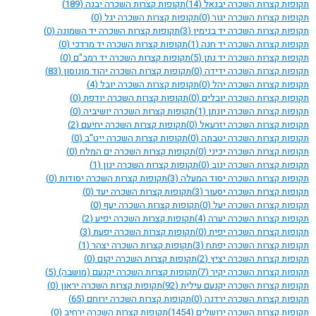
תקופות קצרות השכרה יבנאל
(14)
תקופות קצרות השכרה יבנה
(189)
תקופות קצרות השכרה יגור
(0)
תקופות קצרות השכרה יגל
(0)
תקופות קצרות השכרה יד בנימין
(3)
תקופות קצרות השכרה יד השמונה
(0)
תקופות קצרות השכרה יד חנה
(1)
תקופות קצרות השכרה יד מרדכי
(0)
תקופות קצרות השכרה יד נתן
(5)
תקופות קצרות השכרה יד רמב"ם
(0)
תקופות קצרות השכרה ידידה
(0)
תקופות קצרות השכרה יהוד מונוסון
(83)
תקופות קצרות השכרה יהל
(0)
תקופות קצרות השכרה יובל
(4)
תקופות קצרות השכרה יובלים
(0)
תקופות קצרות השכרה יודפת
(0)
תקופות קצרות השכרה יונתן
(1)
תקופות קצרות השכרה יושיביה
(0)
תקופות קצרות השכרה יזרעאל
(0)
תקופות קצרות השכרה יחיעם
(2)
תקופות קצרות השכרה יטבתה
(0)
תקופות קצרות השכרה ייט"ב
(0)
תקופות קצרות השכרה יכיני
(0)
תקופות קצרות השכרה ים המלח
(0)
תקופות קצרות השכרה ינוב
(0)
תקופות קצרות השכרה ינון
(1)
תקופות קצרות השכרה יסוד המעלה
(3)
תקופות קצרות השכרה יסודות
(0)
תקופות קצרות השכרה יסעור
(3)
תקופות קצרות השכרה יעד
(0)
תקופות קצרות השכרה יעל
(0)
תקופות קצרות השכרה יעף
(0)
תקופות קצרות השכרה יערה
(4)
תקופות קצרות השכרה יפיע
(2)
תקופות קצרות השכרה יפית
(0)
תקופות קצרות השכרה יפעת
(3)
תקופות קצרות השכרה יפתח
(3)
תקופות קצרות השכרה יצהר
(1)
תקופות קצרות השכרה יציץ
(2)
תקופות קצרות השכרה יקום
(0)
תקופות קצרות השכרה יקיר
(7)
תקופות קצרות השכרה יקנעם (מושבה)
(5)
תקופות קצרות השכרה יקנעם עילית
(92)
תקופות קצרות השכרה יראון
(0)
תקופות קצרות השכרה ירדנה
(0)
תקופות קצרות השכרה ירוחם
(65)
תקופות קצרות השכרה ירושלים
(1454)
תקופות קצרות השכרה ירחיב
(0)