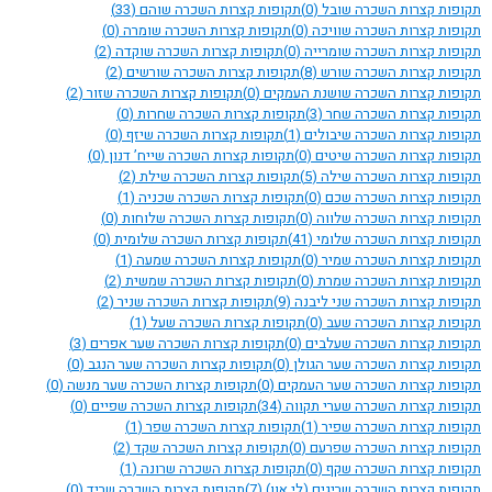
תקופות קצרות השכרה שובל
(0)
תקופות קצרות השכרה שוהם
(33)
תקופות קצרות השכרה שוויכה
(0)
תקופות קצרות השכרה שומרה
(0)
תקופות קצרות השכרה שומרייה
(0)
תקופות קצרות השכרה שוקדה
(2)
תקופות קצרות השכרה שורש
(8)
תקופות קצרות השכרה שורשים
(2)
תקופות קצרות השכרה שושנת העמקים
(0)
תקופות קצרות השכרה שזור
(2)
תקופות קצרות השכרה שחר
(3)
תקופות קצרות השכרה שחרות
(0)
תקופות קצרות השכרה שיבולים
(1)
תקופות קצרות השכרה שיזף
(0)
תקופות קצרות השכרה שיטים
(0)
תקופות קצרות השכרה שייח’ דנון
(0)
תקופות קצרות השכרה שילה
(5)
תקופות קצרות השכרה שילת
(2)
תקופות קצרות השכרה שכם
(0)
תקופות קצרות השכרה שכניה
(1)
תקופות קצרות השכרה שלווה
(0)
תקופות קצרות השכרה שלוחות
(0)
תקופות קצרות השכרה שלומי
(41)
תקופות קצרות השכרה שלומית
(0)
תקופות קצרות השכרה שמיר
(0)
תקופות קצרות השכרה שמעה
(1)
תקופות קצרות השכרה שמרת
(0)
תקופות קצרות השכרה שמשית
(2)
תקופות קצרות השכרה שני ליבנה
(9)
תקופות קצרות השכרה שניר
(2)
תקופות קצרות השכרה שעב
(0)
תקופות קצרות השכרה שעל
(1)
תקופות קצרות השכרה שעלבים
(0)
תקופות קצרות השכרה שער אפרים
(3)
תקופות קצרות השכרה שער הגולן
(0)
תקופות קצרות השכרה שער הנגב
(0)
תקופות קצרות השכרה שער העמקים
(0)
תקופות קצרות השכרה שער מנשה
(0)
תקופות קצרות השכרה שערי תקווה
(34)
תקופות קצרות השכרה שפיים
(0)
תקופות קצרות השכרה שפיר
(1)
תקופות קצרות השכרה שפר
(1)
תקופות קצרות השכרה שפרעם
(0)
תקופות קצרות השכרה שקד
(2)
תקופות קצרות השכרה שקף
(0)
תקופות קצרות השכרה שרונה
(1)
תקופות קצרות השכרה שריגים (לי און)
(7)
תקופות קצרות השכרה שריד
(0)