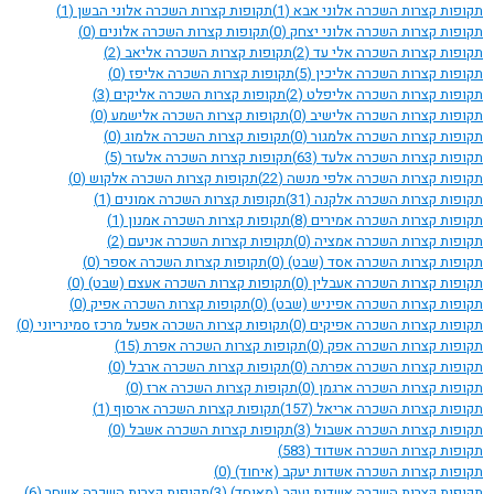
תקופות קצרות השכרה אלוני אבא
(1)
תקופות קצרות השכרה אלוני הבשן
(1)
תקופות קצרות השכרה אלוני יצחק
(0)
תקופות קצרות השכרה אלונים
(0)
תקופות קצרות השכרה אלי עד
(2)
תקופות קצרות השכרה אליאב
(2)
תקופות קצרות השכרה אליכין
(5)
תקופות קצרות השכרה אליפז
(0)
תקופות קצרות השכרה אליפלט
(2)
תקופות קצרות השכרה אליקים
(3)
תקופות קצרות השכרה אלישיב
(0)
תקופות קצרות השכרה אלישמע
(0)
תקופות קצרות השכרה אלמגור
(0)
תקופות קצרות השכרה אלמוג
(0)
תקופות קצרות השכרה אלעד
(63)
תקופות קצרות השכרה אלעזר
(5)
תקופות קצרות השכרה אלפי מנשה
(22)
תקופות קצרות השכרה אלקוש
(0)
תקופות קצרות השכרה אלקנה
(31)
תקופות קצרות השכרה אמונים
(1)
תקופות קצרות השכרה אמירים
(8)
תקופות קצרות השכרה אמנון
(1)
תקופות קצרות השכרה אמציה
(0)
תקופות קצרות השכרה אניעם
(2)
תקופות קצרות השכרה אסד (שבט)
(0)
תקופות קצרות השכרה אספר
(0)
תקופות קצרות השכרה אעבלין
(0)
תקופות קצרות השכרה אעצם (שבט)
(0)
תקופות קצרות השכרה אפיניש (שבט)
(0)
תקופות קצרות השכרה אפיק
(0)
תקופות קצרות השכרה אפיקים
(0)
תקופות קצרות השכרה אפעל מרכז סמינריוני
(0)
תקופות קצרות השכרה אפק
(0)
תקופות קצרות השכרה אפרת
(15)
תקופות קצרות השכרה אפרתה
(0)
תקופות קצרות השכרה ארבל
(0)
תקופות קצרות השכרה ארגמן
(0)
תקופות קצרות השכרה ארז
(0)
תקופות קצרות השכרה אריאל
(157)
תקופות קצרות השכרה ארסוף
(1)
תקופות קצרות השכרה אשבול
(3)
תקופות קצרות השכרה אשבל
(0)
תקופות קצרות השכרה אשדוד
(583)
תקופות קצרות השכרה אשדות יעקב (איחוד)
(0)
תקופות קצרות השכרה אשדות יעקב (מאוחד)
(3)
תקופות קצרות השכרה אשחר
(6)