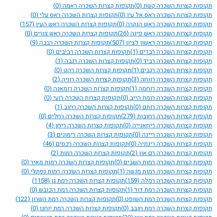
תקופות קצרות השכרה קשת
(0)
תקופות קצרות השכרה ראמה
(0)
תקופות קצרות השכרה ראס אל עין
(0)
תקופות קצרות השכרה ראס עלי
(0)
תקופות קצרות השכרה ראש הנקרה
(0)
תקופות קצרות השכרה ראש העין
(157)
תקופות קצרות השכרה ראש פינה
(26)
תקופות קצרות השכרה ראש צורים
(0)
תקופות קצרות השכרה ראשון לציון
(507)
תקופות קצרות השכרה רבבה
(9)
תקופות קצרות השכרה רבדים
(1)
תקופות קצרות השכרה רביבים
(0)
תקופות קצרות השכרה רביד
(0)
תקופות קצרות השכרה רגבה
(1)
תקופות קצרות השכרה רגבים
(1)
תקופות קצרות השכרה רהט
(0)
תקופות קצרות השכרה רווחה
(3)
תקופות קצרות השכרה רוויה
(2)
תקופות קצרות השכרה רוחמה
(1)
תקופות קצרות השכרה רומאנה
(0)
תקופות קצרות השכרה רומת הייב
(0)
תקופות קצרות השכרה רועי
(0)
תקופות קצרות השכרה רותם
(0)
תקופות קצרות השכרה רחוב
(1)
תקופות קצרות השכרה רחובות
(279)
תקופות קצרות השכרה רחלים
(0)
תקופות קצרות השכרה ריחאנייה
(0)
תקופות קצרות השכרה ריחן
(4)
תקופות קצרות השכרה ריינה
(0)
תקופות קצרות השכרה רימונים
(3)
תקופות קצרות השכרה רינתיה
(0)
תקופות קצרות השכרה רכסים
(46)
תקופות קצרות השכרה רם און
(2)
תקופות קצרות השכרה רמות
(2)
תקופות קצרות השכרה רמות השבים
(0)
תקופות קצרות השכרה רמות מאיר
(0)
תקופות קצרות השכרה רמות מנשה
(1)
תקופות קצרות השכרה רמות נפתלי
(0)
תקופות קצרות השכרה רמלה
(159)
תקופות קצרות השכרה רמת גן
(1158)
תקופות קצרות השכרה רמת דוד
(1)
תקופות קצרות השכרה רמת הכובש
(0)
תקופות קצרות השכרה רמת השופט
(0)
תקופות קצרות השכרה רמת השרון
(122)
תקופות קצרות השכרה רמת חובב
(0)
תקופות קצרות השכרה רמת יוחנן
(0)