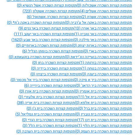
תקופות קצרות השכרה אשכולות
(0)
תקופות קצרות השכרה אשל הנשיא
(0)
תקופות קצרות השכרה אשלים
(4)
תקופות קצרות השכרה אשקלון
(723)
תקופות קצרות השכרה אשרת
(2)
תקופות קצרות השכרה אשתאול
(6)
תקופות קצרות השכרה באקה אל ע’רביה
(0)
תקופות קצרות השכרה באקה ג’ת*
(0)
תקופות קצרות השכרה באר אורה
(13)
תקופות קצרות השכרה באר גנים
(9)
תקופות קצרות השכרה באר טוביה
(1)
תקופות קצרות השכרה באר יעקב
(111)
תקופות קצרות השכרה באר מילכה
(0)
תקופות קצרות השכרה באר שבע
(1620)
תקופות קצרות השכרה בארות יצחק
(0)
תקופות קצרות השכרה בארותיים
(0)
תקופות קצרות השכרה בארי
(0)
תקופות קצרות השכרה בוסתן הגליל
(6)
תקופות קצרות השכרה בועיינה נוג’ידאת
(0)
תקופות קצרות השכרה בוקעאתא
(0)
תקופות קצרות השכרה בורגתה
(1)
תקופות קצרות השכרה בחן
(0)
תקופות קצרות השכרה בטחה
(1)
תקופות קצרות השכרה בידיה
(0)
תקופות קצרות השכרה ביענה
(0)
תקופות קצרות השכרה ביצרון
(0)
תקופות קצרות השכרה ביר א סיכה
(0)
תקופות קצרות השכרה ביר אל מכסור
(0)
תקופות קצרות השכרה ביר הדאג’
(0)
תקופות קצרות השכרה בירייה
(6)
תקופות קצרות השכרה בית אומרין
(0)
תקופות קצרות השכרה בית אורן
(0)
תקופות קצרות השכרה בית אל
(11)
תקופות קצרות השכרה בית אלעזרי
(3)
תקופות קצרות השכרה בית אלפא
(0)
תקופות קצרות השכרה בית אריה
(38)
תקופות קצרות השכרה בית ברל
(0)
תקופות קצרות השכרה בית ג’ן
(0)
תקופות קצרות השכרה בית גוברין
(0)
תקופות קצרות השכרה בית גמליאל
(5)
תקופות קצרות השכרה בית דגן
(17)
תקופות קצרות השכרה בית הגדי
(0)
תקופות קצרות השכרה בית הלוי
(1)
תקופות קצרות השכרה בית הלל
(3)
תקופות קצרות השכרה בית העמק
(0)
תקופות קצרות השכרה בית הערבה
(0)