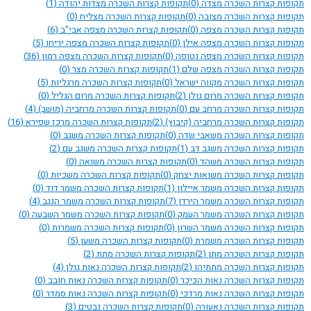
תקופות קצרות השכרה מצדה
(0)
תקופות קצרות השכרה מצדות יהודה
(1)
תקופות קצרות השכרה מצובה
(0)
תקופות קצרות השכרה מצליח
(0)
תקופות קצרות השכרה מצפה
(0)
תקופות קצרות השכרה מצפה אבי"ב
(6)
תקופות קצרות השכרה מצפה אילן
(0)
תקופות קצרות השכרה מצפה יריחו
(5)
תקופות קצרות השכרה מצפה נטופה
(0)
תקופות קצרות השכרה מצפה רמון
(36)
תקופות קצרות השכרה מצפה שלם
(1)
תקופות קצרות השכרה מצר
(0)
תקופות קצרות השכרה מקווה ישראל
(0)
תקופות קצרות השכרה מרגליות
(5)
תקופות קצרות השכרה מרום גולן
(2)
תקופות קצרות השכרה מרום הגליל
(0)
תקופות קצרות השכרה מרחב עם
(0)
תקופות קצרות השכרה מרחביה (מושב)
(4)
תקופות קצרות השכרה מרחביה (קיבוץ)
(2)
תקופות קצרות השכרה מרכז שפירא
(16)
תקופות קצרות השכרה משאבי שדה
(0)
תקופות קצרות השכרה משגב
(0)
תקופות קצרות השכרה משגב דב
(1)
תקופות קצרות השכרה משגב עם
(2)
תקופות קצרות השכרה משהד
(0)
תקופות קצרות השכרה משואה
(0)
תקופות קצרות השכרה משואות יצחק
(0)
תקופות קצרות השכרה משכיות
(0)
תקופות קצרות השכרה משמר איילון
(1)
תקופות קצרות השכרה משמר דוד
(0)
תקופות קצרות השכרה משמר הירדן
(7)
תקופות קצרות השכרה משמר הנגב
(4)
תקופות קצרות השכרה משמר העמק
(0)
תקופות קצרות השכרה משמר השבעה
(0)
תקופות קצרות השכרה משמר השרון
(0)
תקופות קצרות השכרה משמרות
(0)
תקופות קצרות השכרה משמרת
(0)
תקופות קצרות השכרה משען
(5)
תקופות קצרות השכרה מתן
(2)
תקופות קצרות השכרה מתת
(2)
תקופות קצרות השכרה מתתיהו
(2)
תקופות קצרות השכרה נאות גולן
(4)
תקופות קצרות השכרה נאות הכיכר
(0)
תקופות קצרות השכרה נאות חובב
(0)
תקופות קצרות השכרה נאות מרדכי
(0)
תקופות קצרות השכרה נאות סמדר
(0)
תקופות קצרות השכרה נאעורה
(0)
תקופות קצרות השכרה נבטים
(3)