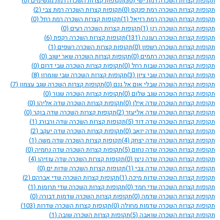
תקופות קצרות השכרה רמת ישי
(30)
תקופות קצרות השכרה רמת מגשימים
(0)
תקופות קצרות השכרה רמת פנקס
(0)
תקופות קצרות השכרה רמת צבי
(2)
תקופות קצרות השכרה רמת רזיאל
(1)
תקופות קצרות השכרה רמת רחל
(0)
תקופות קצרות השכרה רנן
(1)
תקופות קצרות השכרה רעים
(0)
תקופות קצרות השכרה רעננה
(131)
תקופות קצרות השכרה רקפת
(6)
תקופות קצרות השכרה רשפון
(0)
תקופות קצרות השכרה רשפים
(1)
תקופות קצרות השכרה רתמים
(0)
תקופות קצרות השכרה שאר ישוב
(0)
תקופות קצרות השכרה שבות רחל
(0)
תקופות קצרות השכרה שבי דרום
(0)
תקופות קצרות השכרה שבי ציון
(3)
תקופות קצרות השכרה שבי שומרון
(8)
תקופות קצרות השכרה שבלי אום אל גנם
(0)
תקופות קצרות השכרה שגב עצמון
(7)
תקופות קצרות השכרה שגב שלום
(0)
תקופות קצרות השכרה שגור
(0)
תקופות קצרות השכרה שדה אילן
(0)
תקופות קצרות השכרה שדה אליהו
(0)
תקופות קצרות השכרה שדה אליעזר
(2)
תקופות קצרות השכרה שדה בוקר
(0)
תקופות קצרות השכרה שדה דוד
(5)
תקופות קצרות השכרה שדה ורבורג
(1)
תקופות קצרות השכרה שדה יואב
(0)
תקופות קצרות השכרה שדה יעקב
(2)
תקופות קצרות השכרה שדה יצחק
(4)
תקופות קצרות השכרה שדה משה
(1)
תקופות קצרות השכרה שדה נחום
(5)
תקופות קצרות השכרה שדה נחמיה
(0)
תקופות קצרות השכרה שדה ניצן
(0)
תקופות קצרות השכרה שדה עוזיהו
(4)
תקופות קצרות השכרה שדה צבי
(1)
תקופות קצרות השכרה שדות ים
(0)
תקופות קצרות השכרה שדות מיכה
(1)
תקופות קצרות השכרה שדי אברהם
(2)
תקופות קצרות השכרה שדי חמד
(0)
תקופות קצרות השכרה שדי תרומות
(1)
תקופות קצרות השכרה שדמה
(0)
תקופות קצרות השכרה שדמות דבורה
(0)
תקופות קצרות השכרה שדמות מחולה
(0)
תקופות קצרות השכרה שדרות
(103)
תקופות קצרות השכרה שואבה
(5)
תקופות קצרות השכרה שובה
(1)