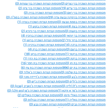
תקופות קצרות השכרה בני נצרים
(0)
תקופות קצרות השכרה בני עטרות
(0)
תקופות קצרות השכרה בני עייש
(19)
תקופות קצרות השכרה בני ציון
(2)
תקופות קצרות השכרה בני ראם
(5)
תקופות קצרות השכרה בניה
(0)
תקופות קצרות השכרה בנימינה גבעת עדה
(39)
תקופות קצרות השכרה בסמ"ה
(0)
תקופות קצרות השכרה בסמת טבעון
(0)
תקופות קצרות השכרה בצרה
(1)
תקופות קצרות השכרה בצת
(4)
תקופות קצרות השכרה בקוע
(1)
תקופות קצרות השכרה בקעות
(0)
תקופות קצרות השכרה בר גיורא
(2)
תקופות קצרות השכרה בר יוחאי
(4)
תקופות קצרות השכרה ברוכין
(4)
תקופות קצרות השכרה ברור חיל
(2)
תקופות קצרות השכרה ברוש
(1)
תקופות קצרות השכרה ברכה
(14)
תקופות קצרות השכרה ברכיה
(1)
תקופות קצרות השכרה ברעם
(0)
תקופות קצרות השכרה ברק
(4)
תקופות קצרות השכרה ברקאי
(1)
תקופות קצרות השכרה ברקן
(18)
תקופות קצרות השכרה ברקת
(0)
תקופות קצרות השכרה בת הדר
(1)
תקופות קצרות השכרה בת חן
(0)
תקופות קצרות השכרה בת חפר
(16)
תקופות קצרות השכרה בת ים
(896)
תקופות קצרות השכרה בת עין
(6)
תקופות קצרות השכרה בת שלמה
(0)
תקופות קצרות השכרה ג’אלוד
(0)
תקופות קצרות השכרה ג’בע
(0)
תקופות קצרות השכרה ג’דיידה מכר
(0)
תקופות קצרות השכרה ג’וליס
(0)
תקופות קצרות השכרה ג’יש
(0)
תקופות קצרות השכרה ג’לג’וליה
(0)
תקופות קצרות השכרה ג’נאביב (שבט)
(0)
תקופות קצרות השכרה ג’סר א זרקא
(1)
תקופות קצרות השכרה ג’ש (גוש חלב)
(0)
תקופות קצרות השכרה גאולי תימן
(0)
תקופות קצרות השכרה גאולים
(2)
תקופות קצרות השכרה גאליה
(1)
תקופות קצרות השכרה גבולות
(0)
תקופות קצרות השכרה גבים
(0)
תקופות קצרות השכרה גבע
(0)