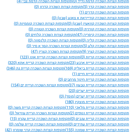
תקופות קצרות השכרה קדמת גליל
(0)
תקופות קצרות השכרה קדמת צבי
(4)
תקופות קצרות השכרה קדר
(5)
תקופות קצרות השכרה קדרון
(0)
תקופות קצרות השכרה קדרים
(1)
תקופות קצרות השכרה קודייראת א צאנע (שבט)
(0)
תקופות קצרות השכרה קוואעין (שבט)
(0)
תקופות קצרות השכרה קוממיות
(0)
תקופות קצרות השכרה קורנית
(0)
תקופות קצרות השכרה קטורה
(0)
תקופות קצרות השכרה קיסריה
(47)
תקופות קצרות השכרה קלחים
(0)
תקופות קצרות השכרה קליה
(0)
תקופות קצרות השכרה קלנסווה
(0)
תקופות קצרות השכרה קלע
(5)
תקופות קצרות השכרה קסר א סיר
(0)
תקופות קצרות השכרה קציר
(9)
תקופות קצרות השכרה קצרין
(47)
תקופות קצרות השכרה קריות
(0)
תקופות קצרות השכרה קריית אונו
(123)
תקופות קצרות השכרה קריית ארבע
(23)
תקופות קצרות השכרה קריית אתא
(320)
תקופות קצרות השכרה קריית ביאליק
(169)
תקופות קצרות השכרה קריית גת
(346)
תקופות קצרות השכרה קריית חיים
(1)
תקופות קצרות השכרה קריית חינוך מרחבים
(0)
תקופות קצרות השכרה קריית טבעון
(37)
תקופות קצרות השכרה קריית ים
(154)
תקופות קצרות השכרה קריית יערים
(20)
תקופות קצרות השכרה קריית יערים (מוסד)
(0)
תקופות קצרות השכרה קריית מוצקין
(180)
תקופות קצרות השכרה קריית מלאכי
(110)
תקופות קצרות השכרה קריית משה
(0)
תקופות קצרות השכרה קריית נטפים
(2)
תקופות קצרות השכרה קריית עוזיאל
(0)
תקופות קצרות השכרה קריית ענבים
(0)
תקופות קצרות השכרה קריית עקרון
(15)
תקופות קצרות השכרה קריית עתידים
(0)
תקופות קצרות השכרה קריית שלמה
(0)
תקופות קצרות השכרה קריית שמונה
(155)
תקופות קצרות השכרה קרני שומרון
(42)