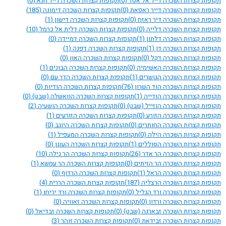
תקופות קצרות השכרה דייר אל אסד
(0)
תקופות קצרות השכרה דייר חנא
(0)
תקופות קצרות השכרה דייר ראפאת
(0)
תקופות קצרות השכרה דימונה
(185)
תקופות קצרות השכרה דיר ראזח
(0)
תקופות קצרות השכרה דישון
(1)
תקופות קצרות השכרה דלייה
(0)
תקופות קצרות השכרה דלית אל כרמל
(10)
תקופות קצרות השכרה דלתון
(1)
תקופות קצרות השכרה דמיידה
(0)
תקופות קצרות השכרה דן
(1)
תקופות קצרות השכרה דפנה
(1)
תקופות קצרות השכרה דקל
(0)
תקופות קצרות השכרה האון
(0)
תקופות קצרות השכרה האשימיה
(0)
תקופות קצרות השכרה הבונים
(1)
תקופות קצרות השכרה הגושרים
(1)
תקופות קצרות השכרה הדר עם
(0)
תקופות קצרות השכרה הוד השרון
(76)
תקופות קצרות השכרה הודיות
(0)
תקופות קצרות השכרה הודייה
(1)
תקופות קצרות השכרה הוואשלה (שבט)
(0)
תקופות קצרות השכרה הוזייל (שבט)
(0)
תקופות קצרות השכרה הושעיה
(2)
תקופות קצרות השכרה הזורע
(0)
תקופות קצרות השכרה הזורעים
(1)
תקופות קצרות השכרה החותרים
(0)
תקופות קצרות השכרה היוגב
(0)
תקופות קצרות השכרה הילה
(0)
תקופות קצרות השכרה המעפיל
(1)
תקופות קצרות השכרה הסוללים
(1)
תקופות קצרות השכרה העוגן
(0)
תקופות קצרות השכרה הר אדר
(26)
תקופות קצרות השכרה הר גילה
(10)
תקופות קצרות השכרה הר הזיתים
(0)
תקופות קצרות השכרה הר עמשא
(1)
תקופות קצרות השכרה הראל
(1)
תקופות קצרות השכרה הרדוף
(0)
תקופות קצרות השכרה הרצליה
(187)
תקופות קצרות השכרה הררית
(4)
תקופות קצרות השכרה ורד הגליל
(0)
תקופות קצרות השכרה ורד יריחו
(1)
תקופות קצרות השכרה ורדון
(0)
תקופות קצרות השכרה זאוויה
(0)
תקופות קצרות השכרה זבארגה (שבט)
(0)
תקופות קצרות השכרה זבדיאל
(0)
תקופות קצרות השכרה זבידאת
(0)
תקופות קצרות השכרה זוהר
(3)