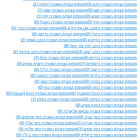
תקופות קצרות השכרה ירכא
(0)
תקופות קצרות השכרה ירקונה
(2)
תקופות קצרות השכרה ישע
(0)
תקופות קצרות השכרה ישעי
(1)
תקופות קצרות השכרה ישרש
(0)
תקופות קצרות השכרה יתד
(1)
תקופות קצרות השכרה יתיר
(0)
תקופות קצרות השכרה כאבול
(0)
תקופות קצרות השכרה כאוכב אבו אל היג’א
(0)
תקופות קצרות השכרה כברי
(3)
תקופות קצרות השכרה כדורי
(0)
תקופות קצרות השכרה כדיתה
(0)
תקופות קצרות השכרה כוויזבא
(0)
תקופות קצרות השכרה כוכב השחר
(2)
תקופות קצרות השכרה כוכב יאיר צור יגאל
(8)
תקופות קצרות השכרה כוכב יעקב
(24)
תקופות קצרות השכרה כוכב מיכאל
(2)
תקופות קצרות השכרה כורזים
(6)
תקופות קצרות השכרה כחל
(7)
תקופות קצרות השכרה כיסופים
(1)
תקופות קצרות השכרה כיסרא סומיע
(0)
תקופות קצרות השכרה כישור
(0)
תקופות קצרות השכרה כליל
(6)
תקופות קצרות השכרה כלנית
(0)
תקופות קצרות השכרה כמאנה
(0)
תקופות קצרות השכרה כמהין
(0)
תקופות קצרות השכרה כמון
(3)
תקופות קצרות השכרה כנות
(0)
תקופות קצרות השכרה כנף
(0)
תקופות קצרות השכרה כנרת (מושבה)
(6)
תקופות קצרות השכרה כנרת (קבוצה)
(0)
תקופות קצרות השכרה כסיפה
(0)
תקופות קצרות השכרה כסלון
(1)
תקופות קצרות השכרה כסרא סמיע
(0)
תקופות קצרות השכרה כעביה טבאש חג’אג’רה
(0)
תקופות קצרות השכרה כפר אביב
(0)
תקופות קצרות השכרה כפר אדומים
(9)
תקופות קצרות השכרה כפר אוריה
(1)
תקופות קצרות השכרה כפר אז"ר
(0)
תקופות קצרות השכרה כפר אחים
(1)
תקופות קצרות השכרה כפר אלדד
(5)
תקופות קצרות השכרה כפר ביאליק
(0)
תקופות קצרות השכרה כפר ביל"ו
(0)