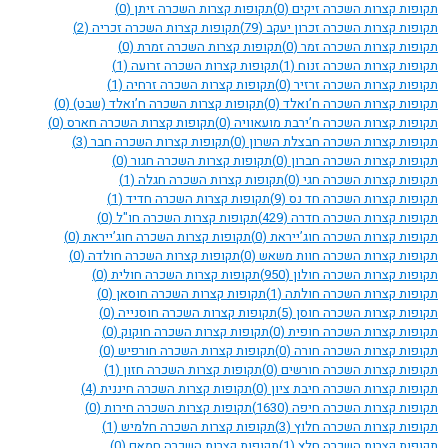
תקופות קצרות השכרה זיקים
(0)
תקופות קצרות השכרה זיתן
(0)
תקופות קצרות השכרה זכרון יעקב
(79)
תקופות קצרות השכרה זכריה
(2)
תקופות קצרות השכרה זמר
(0)
תקופות קצרות השכרה זמרת
(0)
תקופות קצרות השכרה זנוח
(1)
תקופות קצרות השכרה זרועה
(1)
תקופות קצרות השכרה זרזיר
(0)
תקופות קצרות השכרה זרחיה
(1)
תקופות קצרות השכרה ח’ואלד
(0)
תקופות קצרות השכרה ח’ואלד (שבט)
(0)
תקופות קצרות השכרה ח’ירבת מועאוויה
(0)
תקופות קצרות השכרה חארס
(0)
תקופות קצרות השכרה חבצלת השרון
(0)
תקופות קצרות השכרה חבר
(3)
תקופות קצרות השכרה חברון
(0)
תקופות קצרות השכרה חגור
(0)
תקופות קצרות השכרה חגי
(0)
תקופות קצרות השכרה חגלה
(1)
תקופות קצרות השכרה חד נס
(9)
תקופות קצרות השכרה חדיד
(1)
תקופות קצרות השכרה חדרה
(429)
תקופות קצרות השכרה חו"ל
(0)
תקופות קצרות השכרה חוג’ייראת
(0)
תקופות קצרות השכרה חוג’ייראת
(0)
תקופות קצרות השכרה חוות משאש
(0)
תקופות קצרות השכרה חולדה
(0)
תקופות קצרות השכרה חולון
(950)
תקופות קצרות השכרה חולית
(0)
תקופות קצרות השכרה חולתה
(1)
תקופות קצרות השכרה חוסאן
(0)
תקופות קצרות השכרה חוסן
(5)
תקופות קצרות השכרה חוסנייה
(0)
תקופות קצרות השכרה חופית
(0)
תקופות קצרות השכרה חוקוק
(0)
תקופות קצרות השכרה חורה
(0)
תקופות קצרות השכרה חורפיש
(0)
תקופות קצרות השכרה חורשים
(0)
תקופות קצרות השכרה חזון
(1)
תקופות קצרות השכרה חיבת ציון
(0)
תקופות קצרות השכרה חיננית
(4)
תקופות קצרות השכרה חיפה
(1630)
תקופות קצרות השכרה חירות
(0)
תקופות קצרות השכרה חלוץ
(3)
תקופות קצרות השכרה חלמיש
(1)
תקופות קצרות השכרה חלץ
(1)
תקופות קצרות השכרה חמאם
(0)