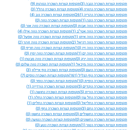
תקופות קצרות השכרה נגבה
(3)
תקופות קצרות השכרה נגוהות
(9)
תקופות קצרות השכרה נהורה
(4)
תקופות קצרות השכרה נהלל
(3)
תקופות קצרות השכרה נהריה
(261)
תקופות קצרות השכרה נוב
(4)
תקופות קצרות השכרה נוגה
(1)
תקופות קצרות השכרה נווה
(0)
תקופות קצרות השכרה נווה אבות
(0)
תקופות קצרות השכרה נווה אור
(0)
תקופות קצרות השכרה נווה אטי"ב
(1)
תקופות קצרות השכרה נווה אילן
(4)
תקופות קצרות השכרה נווה איתן
(1)
תקופות קצרות השכרה נווה אפעל
(0)
תקופות קצרות השכרה נווה דניאל
(2)
תקופות קצרות השכרה נווה זוהר
(2)
תקופות קצרות השכרה נווה זיו
(10)
תקופות קצרות השכרה נווה חריף
(0)
תקופות קצרות השכרה נווה ים
(1)
תקופות קצרות השכרה נווה ימין
(0)
תקופות קצרות השכרה נווה ירק
(0)
תקופות קצרות השכרה נווה מבטח
(1)
תקופות קצרות השכרה נווה מיכאל
(1)
תקופות קצרות השכרה נווה שלום
(0)
תקופות קצרות השכרה נועם
(0)
תקופות קצרות השכרה נוף איילון
(3)
תקופות קצרות השכרה נוף הגליל
(161)
תקופות קצרות השכרה נופים
(7)
תקופות קצרות השכרה נופית
(10)
תקופות קצרות השכרה נופך
(0)
תקופות קצרות השכרה נוקדים
(5)
תקופות קצרות השכרה נורדייה
(1)
תקופות קצרות השכרה נורית
(5)
תקופות קצרות השכרה נחושה
(1)
תקופות קצרות השכרה נחל עוז
(0)
תקופות קצרות השכרה נחלה
(1)
תקופות קצרות השכרה נחליאל
(0)
תקופות קצרות השכרה נחלים
(1)
תקופות קצרות השכרה נחם
(3)
תקופות קצרות השכרה נחף
(0)
תקופות קצרות השכרה נחשולים
(0)
תקופות קצרות השכרה נחשון
(0)
תקופות קצרות השכרה נחשונים
(0)
תקופות קצרות השכרה נטועה
(0)
תקופות קצרות השכרה נטור
(1)
תקופות קצרות השכרה נטע
(0)