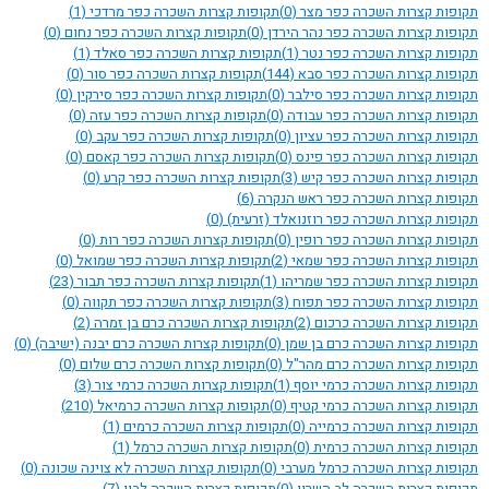
תקופות קצרות השכרה כפר מצר
(0)
תקופות קצרות השכרה כפר מרדכי
(1)
תקופות קצרות השכרה כפר נהר הירדן
(0)
תקופות קצרות השכרה כפר נחום
(0)
תקופות קצרות השכרה כפר נטר
(1)
תקופות קצרות השכרה כפר סאלד
(1)
תקופות קצרות השכרה כפר סבא
(144)
תקופות קצרות השכרה כפר סור
(0)
תקופות קצרות השכרה כפר סילבר
(0)
תקופות קצרות השכרה כפר סירקין
(0)
תקופות קצרות השכרה כפר עבודה
(0)
תקופות קצרות השכרה כפר עזה
(0)
תקופות קצרות השכרה כפר עציון
(0)
תקופות קצרות השכרה כפר עקב
(0)
תקופות קצרות השכרה כפר פינס
(0)
תקופות קצרות השכרה כפר קאסם
(0)
תקופות קצרות השכרה כפר קיש
(3)
תקופות קצרות השכרה כפר קרע
(0)
תקופות קצרות השכרה כפר ראש הנקרה
(6)
תקופות קצרות השכרה כפר רוזנואלד (זרעית)
(0)
תקופות קצרות השכרה כפר רופין
(0)
תקופות קצרות השכרה כפר רות
(0)
תקופות קצרות השכרה כפר שמאי
(2)
תקופות קצרות השכרה כפר שמואל
(0)
תקופות קצרות השכרה כפר שמריהו
(1)
תקופות קצרות השכרה כפר תבור
(23)
תקופות קצרות השכרה כפר תפוח
(3)
תקופות קצרות השכרה כפר תקווה
(0)
תקופות קצרות השכרה כרכום
(2)
תקופות קצרות השכרה כרם בן זמרה
(2)
תקופות קצרות השכרה כרם בן שמן
(0)
תקופות קצרות השכרה כרם יבנה (ישיבה)
(0)
תקופות קצרות השכרה כרם מהר"ל
(0)
תקופות קצרות השכרה כרם שלום
(0)
תקופות קצרות השכרה כרמי יוסף
(1)
תקופות קצרות השכרה כרמי צור
(3)
תקופות קצרות השכרה כרמי קטיף
(0)
תקופות קצרות השכרה כרמיאל
(210)
תקופות קצרות השכרה כרמייה
(0)
תקופות קצרות השכרה כרמים
(1)
תקופות קצרות השכרה כרמית
(0)
תקופות קצרות השכרה כרמל
(1)
תקופות קצרות השכרה כרמל מערבי
(0)
תקופות קצרות השכרה לא צוינה שכונה
(0)
תקופות קצרות השכרה לב השרון
(0)
תקופות קצרות השכרה לבון
(7)