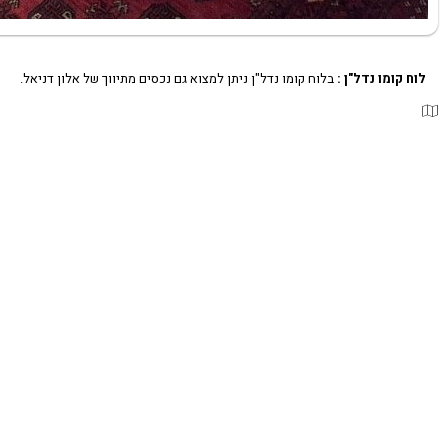
לוח קומו נדל"ן :
בלוח קומו נדל"ן ניתן למצוא גם נכסים מתיווך של אלון דניאל.