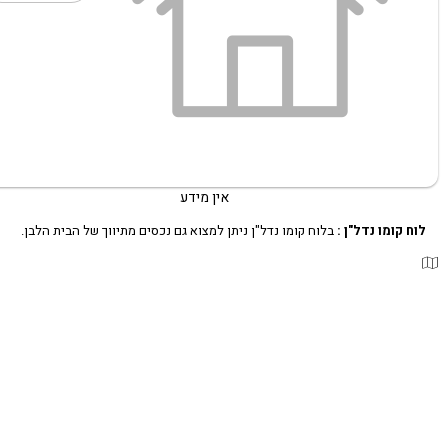
אין מידע
לוח קומו נדל"ן :
בלוח קומו נדל"ן ניתן למצוא גם נכסים מתיווך של הבית הלבן.