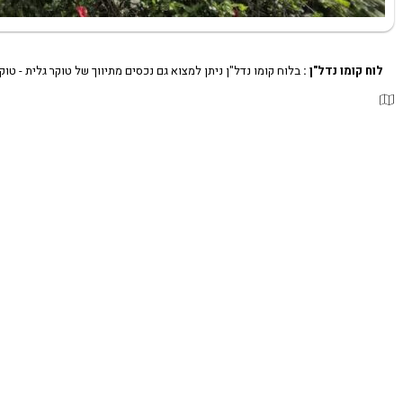
לוח קומו נדל"ן :
בלוח קומו נדל"ן ניתן למצוא גם נכסים מתיווך של טוקר גלית - טוקר