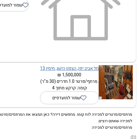
שמור למועדפ
תל אביב יפו, הצפון הישן, חיסין 13
1,500,000 ₪
מרתף/פרטר 1.0 חדרים (30 מ"ר)
קומה: קרקע מתוך 4
שמור למועדפים
מרתפים/פרטרים למכירה לוח קומו. מחפשים דירה? כאן תמצאו את המרתפים/פרטר
למכירה שאתם רוצים.
מרתפים/פרטרים למכירה