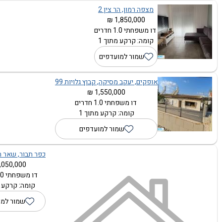
מצפה רמון, הר צין 2
1,850,000 ₪
דו משפחתי 1.0 חדרים
קומה: קרקע מתוך 1
שמור למועדפים
אופקים, יעקב מסיקה, קבוץ גלויות 99
1,550,000 ₪
דו משפחתי 1.0 חדרים
קומה: קרקע מתוך 1
שמור למועדפים
כפר תבור, שאר הע
,050,000 ₪
דו משפחתי 1.0 חדרים
קומה: קרקע מ
שמור למו