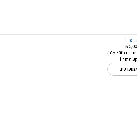
ימון 1
5,00
ע מתוך 1
למועדפים