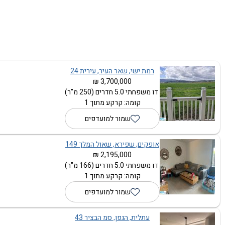
רמת ישי, שאר העיר, עירית 24
3,700,000 ₪
דו משפחתי 5.0 חדרים (250 מ"ר)
קומה: קרקע מתוך 1
שמור למועדפים
אופקים, שפירא, שאול המלך 149
2,195,000 ₪
דו משפחתי 5.0 חדרים (166 מ"ר)
קומה: קרקע מתוך 1
שמור למועדפים
עתלית, הגפן, סמ הבציר 43