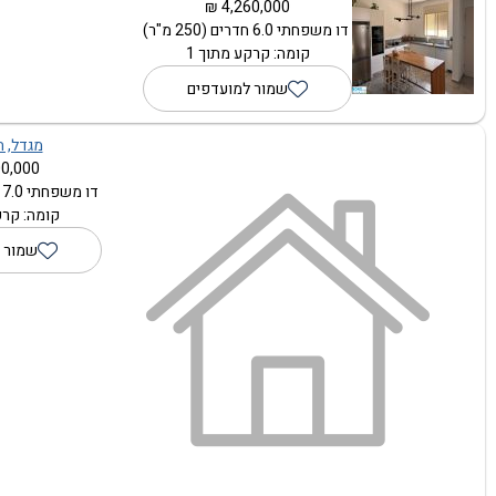
4,260,000 ₪
דו משפחתי 6.0 חדרים (250 מ"ר)
קומה: קרקע מתוך 1
שמור למועדפים
מגדל, הר
0,000 ₪
דו משפחתי 7.0 חדרים (500 מ"ר)
קומה: קרק
שמור 