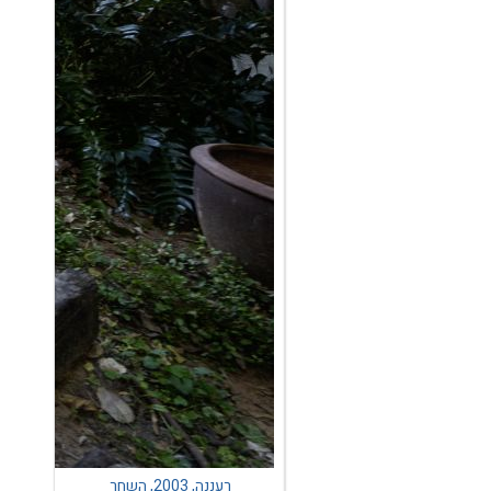
רעננה, 2003, השחר