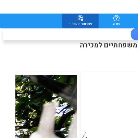
עזרה
פתרונות לעסקים
 משפחתיים למכירה