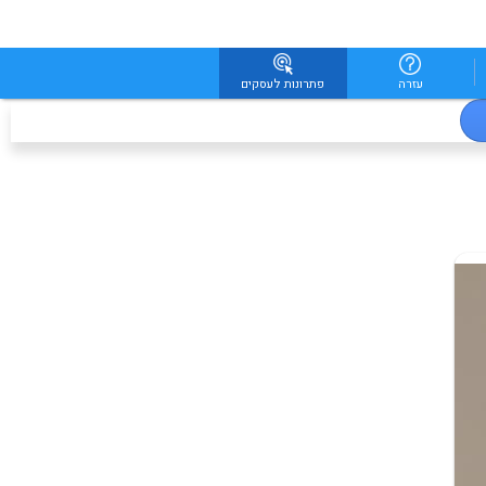
עזרה
פתרונות לעסקים