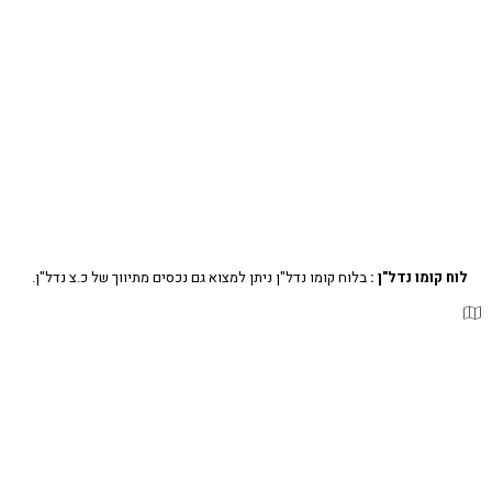
לוח קומו נדל"ן :
בלוח קומו נדל"ן ניתן למצוא גם נכסים מתיווך של כ.צ נדל"ן.