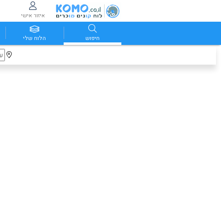
איזור אישי
חיפוש
הלוח שלי