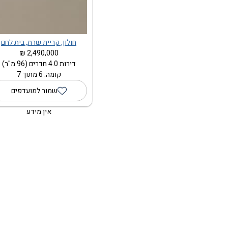
חולון, קריית שרת, בית לחם
2,490,000 ₪
דירות 4.0 חדרים (96 מ"ר)
קומה: 6 מתוך 7
שמור למועדפים
אין מידע